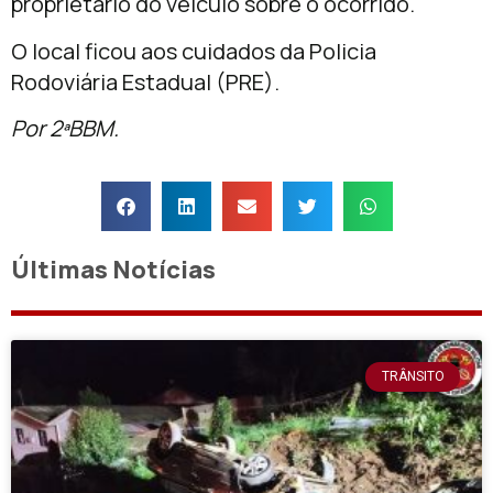
proprietário do veículo sobre o ocorrido.
O local ficou aos cuidados da Policia
Rodoviária Estadual (PRE).
Por 2ªBBM.
Últimas Notícias
TRÂNSITO