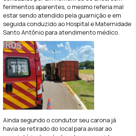
ferimentos aparentes, o mesmo referia mal
estar sendo atendido pela guarnição e em
seguida conduzido ao Hospital e Maternidade
Santo Antônio para atendimento médico.
Ainda segundo o condutor seu carona já
havia se retirado do local para avisar ao