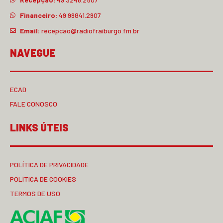
Financeiro:
49 99841.2907
Email:
recepcao@radiofraiburgo.fm.br
NAVEGUE
ECAD
FALE CONOSCO
LINKS ÚTEIS
POLÍTICA DE PRIVACIDADE
POLÍTICA DE COOKIES
TERMOS DE USO