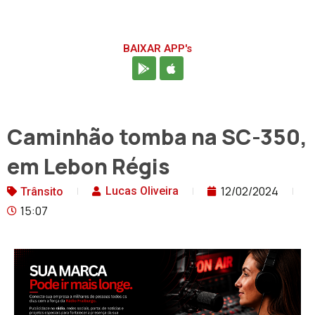
BAIXAR APP's
Caminhão tomba na SC-350,
em Lebon Régis
12/02/2024
Lucas Oliveira
Trânsito
15:07