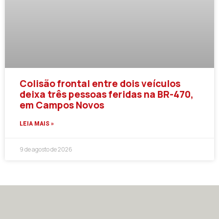
Colisão frontal entre dois veículos
deixa três pessoas feridas na BR-470,
em Campos Novos
LEIA MAIS »
9 de agosto de 2026