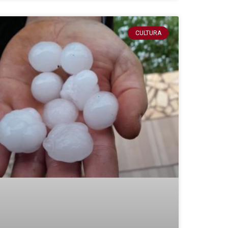
CULTURA