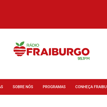
AS
SOBRE NÓS
PROGRAMAS
CONHEÇA FRAIB