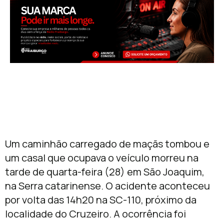
Um caminhão carregado de maçãs tombou e
um casal que ocupava o veículo morreu na
tarde de quarta-feira (28) em São Joaquim,
na Serra catarinense. O acidente aconteceu
por volta das 14h20 na SC-110, próximo da
localidade do Cruzeiro. A ocorrência foi