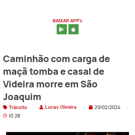
BAIXAR APP's
Caminhão com carga de
maçã tomba e casal de
Videira morre em São
Joaquim
29/02/2024
Lucas Oliveira
Trânsito
10:28