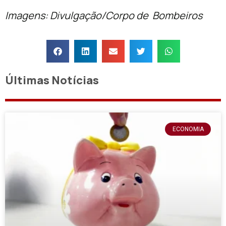
Imagens: Divulgação/Corpo de Bombeiros
Últimas Notícias
ECONOMIA