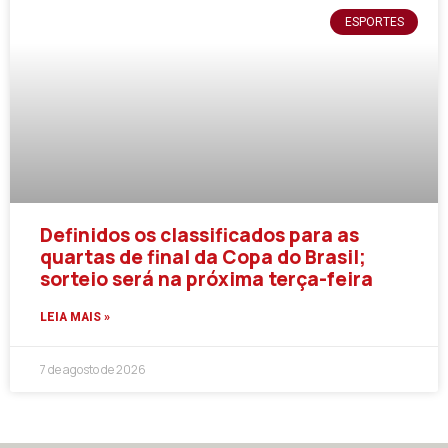
ESPORTES
Definidos os classificados para as
quartas de final da Copa do Brasil;
sorteio será na próxima terça-feira
LEIA MAIS »
7 de agosto de 2026