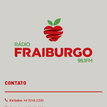
CONTATO
Estúdio:
49 3246.2330