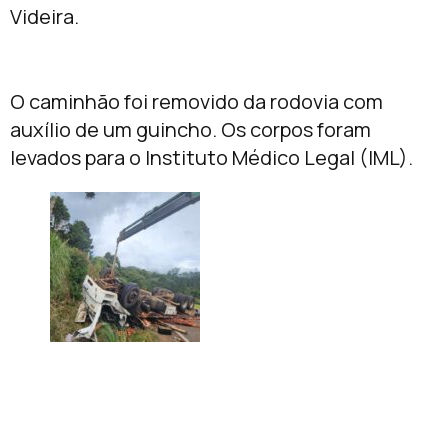
Videira.
O caminhão foi removido da rodovia com
auxílio de um guincho. Os corpos foram
levados para o Instituto Médico Legal (IML).