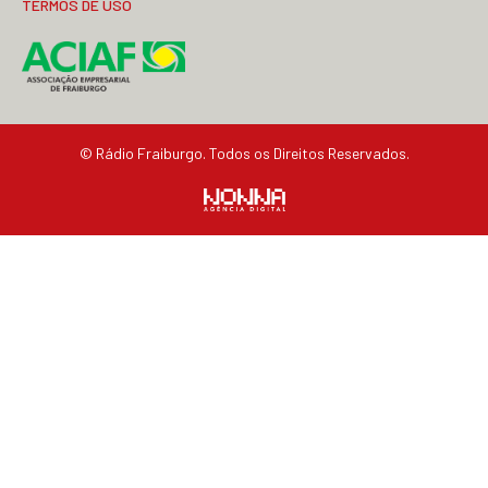
TERMOS DE USO
© Rádio Fraiburgo. Todos os Direitos Reservados.