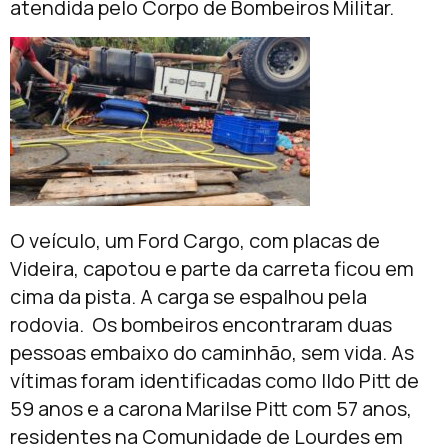
atendida pelo Corpo de Bombeiros Militar.
O veículo, um Ford Cargo, com placas de
Videira, capotou e parte da carreta ficou em
cima da pista. A carga se espalhou pela
rodovia. Os bombeiros encontraram duas
pessoas embaixo do caminhão, sem vida. As
vítimas foram identificadas como Ildo Pitt de
59 anos e a carona Marilse Pitt com 57 anos,
residentes na Comunidade de Lourdes em