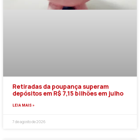
Retiradas da poupança superam
depósitos em R$ 7,15 bilhões em julho
LEIA MAIS »
7 de agosto de 2026