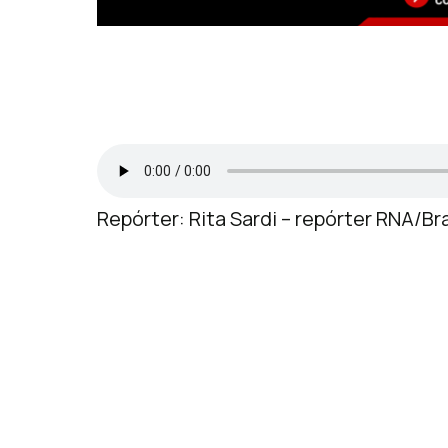
Repórter: Rita Sardi – repórter RNA/Bra