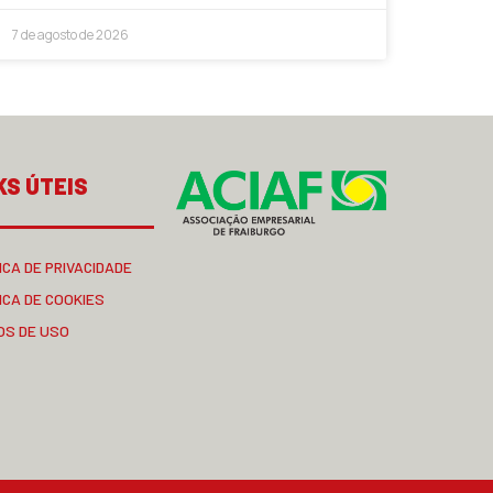
7 de agosto de 2026
KS ÚTEIS
ICA DE PRIVACIDADE
ICA DE COOKIES
OS DE USO