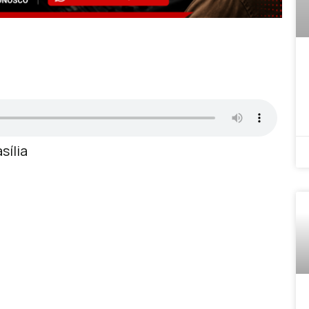
sília