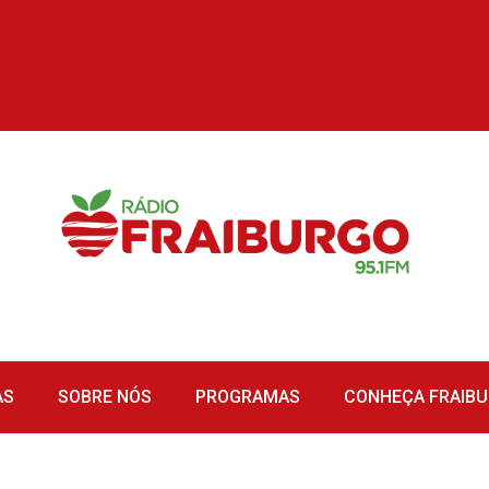
AS
SOBRE NÓS
PROGRAMAS
CONHEÇA FRAIB