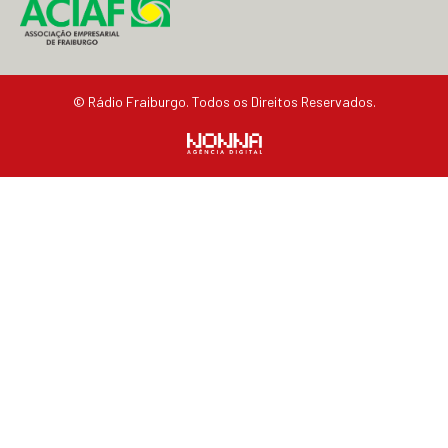
© Rádio Fraiburgo. Todos os Direitos Reservados.