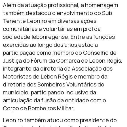
Além da atuação profissional, a homenagem
também destacou o envolvimento do Sub
Tenente Leoniro em diversas ações
comunitárias e voluntárias em prol da
sociedade lebonregense. Entre as funções
exercidas ao longo dos anos estão a
participação como membro do Conselho de
Justiça do Fórum da Comarca de Lebon Régis,
integrante da diretoria da Associação dos
Motoristas de Lebon Régis e membro da
diretoria dos Bombeiros Voluntários do
município, participando inclusive da
articulação da fusão da entidade com o
Corpo de Bombeiros Militar.
Leoniro também atuou como presidente do