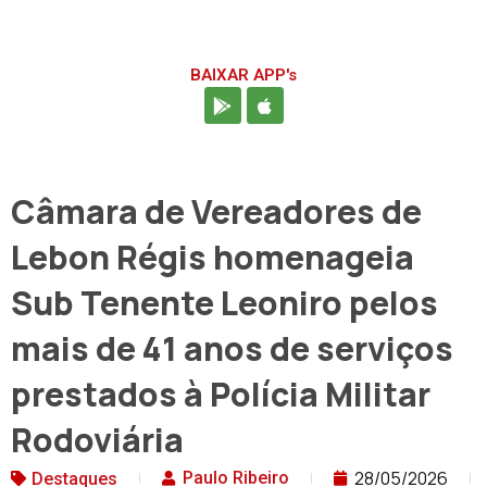
BAIXAR APP's
Câmara de Vereadores de
Lebon Régis homenageia
Sub Tenente Leoniro pelos
mais de 41 anos de serviços
prestados à Polícia Militar
Rodoviária
28/05/2026
Paulo Ribeiro
Destaques