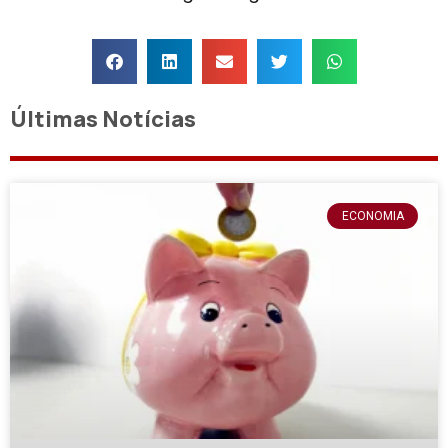
Últimas Notícias
ECONOMIA