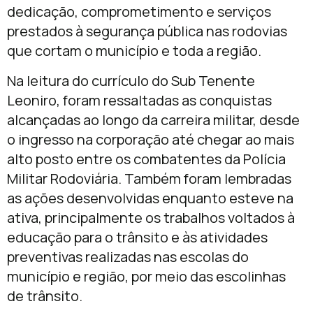
dedicação, comprometimento e serviços
prestados à segurança pública nas rodovias
que cortam o município e toda a região.
Na leitura do currículo do Sub Tenente
Leoniro, foram ressaltadas as conquistas
alcançadas ao longo da carreira militar, desde
o ingresso na corporação até chegar ao mais
alto posto entre os combatentes da Polícia
Militar Rodoviária. Também foram lembradas
as ações desenvolvidas enquanto esteve na
ativa, principalmente os trabalhos voltados à
educação para o trânsito e às atividades
preventivas realizadas nas escolas do
município e região, por meio das escolinhas
de trânsito.