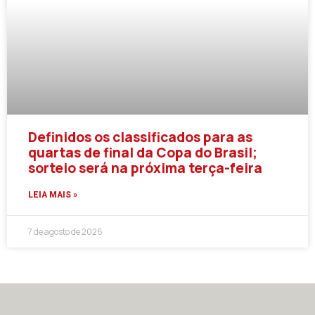
Definidos os classificados para as
quartas de final da Copa do Brasil;
sorteio será na próxima terça-feira
LEIA MAIS »
7 de agosto de 2026