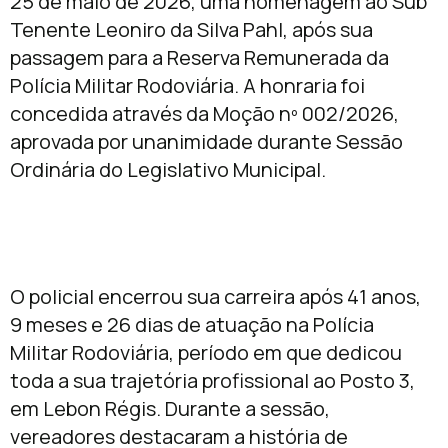
25 de maio de 2026, uma homenagem ao Sub
Tenente Leoniro da Silva Pahl, após sua
passagem para a Reserva Remunerada da
Polícia Militar Rodoviária. A honraria foi
concedida através da Moção nº 002/2026,
aprovada por unanimidade durante Sessão
Ordinária do Legislativo Municipal.
O policial encerrou sua carreira após 41 anos,
9 meses e 26 dias de atuação na Polícia
Militar Rodoviária, período em que dedicou
toda a sua trajetória profissional ao Posto 3,
em Lebon Régis. Durante a sessão,
vereadores destacaram a história de