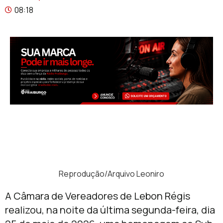
08:18
Reprodução/Arquivo Leoniro
A Câmara de Vereadores de Lebon Régis
realizou, na noite da última segunda-feira, dia