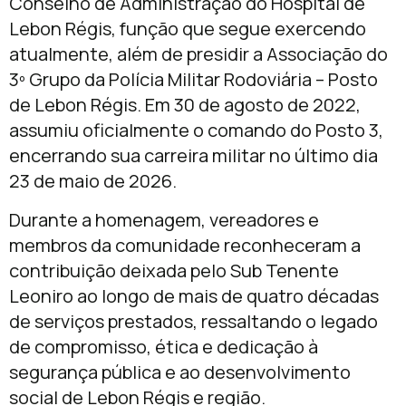
Conselho de Administração do Hospital de
Lebon Régis, função que segue exercendo
atualmente, além de presidir a Associação do
3º Grupo da Polícia Militar Rodoviária – Posto
de Lebon Régis. Em 30 de agosto de 2022,
assumiu oficialmente o comando do Posto 3,
encerrando sua carreira militar no último dia
23 de maio de 2026.
Durante a homenagem, vereadores e
membros da comunidade reconheceram a
contribuição deixada pelo Sub Tenente
Leoniro ao longo de mais de quatro décadas
de serviços prestados, ressaltando o legado
de compromisso, ética e dedicação à
segurança pública e ao desenvolvimento
social de Lebon Régis e região.