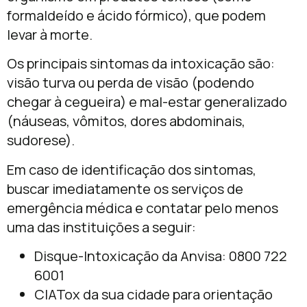
formaldeído e ácido fórmico), que podem
levar à morte.
Os principais sintomas da intoxicação são:
visão turva ou perda de visão (podendo
chegar à cegueira) e mal-estar generalizado
(náuseas, vômitos, dores abdominais,
sudorese).
Em caso de identificação dos sintomas,
buscar imediatamente os serviços de
emergência médica e contatar pelo menos
uma das instituições a seguir:
Disque-Intoxicação da Anvisa: 0800 722
6001
CIATox da sua cidade para orientação