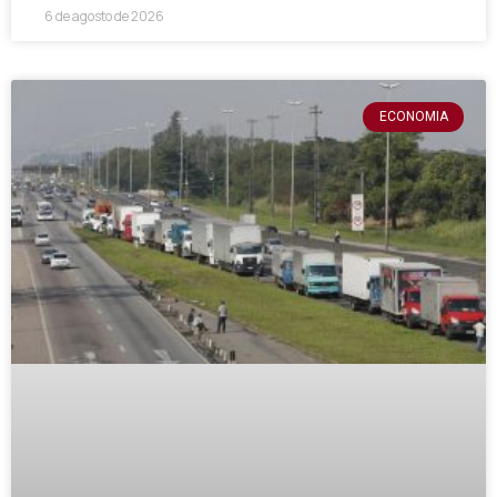
6 de agosto de 2026
ECONOMIA