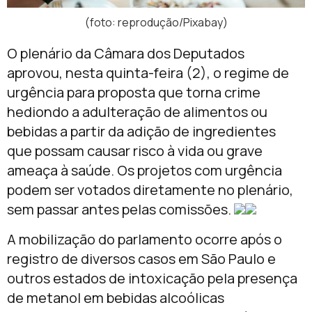
(foto: reprodução/Pixabay)
O plenário da Câmara dos Deputados
aprovou, nesta quinta-feira (2), o regime de
urgência para proposta que torna crime
hediondo a adulteração de alimentos ou
bebidas a partir da adição de ingredientes
que possam causar risco à vida ou grave
ameaça à saúde. Os projetos com urgência
podem ser votados diretamente no plenário,
sem passar antes pelas comissões.
A mobilização do parlamento ocorre após o
registro de diversos casos em São Paulo e
outros estados de intoxicação pela presença
de metanol em bebidas alcoólicas