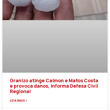
Granizo atinge Calmon e Matos Costa
e provoca danos, informa Defesa Civil
Regional
LEIA MAIS »