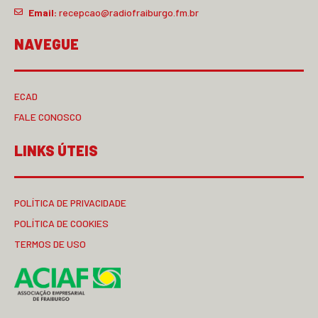
Email:
recepcao@radiofraiburgo.fm.br
NAVEGUE
ECAD
FALE CONOSCO
LINKS ÚTEIS
POLÍTICA DE PRIVACIDADE
POLÍTICA DE COOKIES
TERMOS DE USO