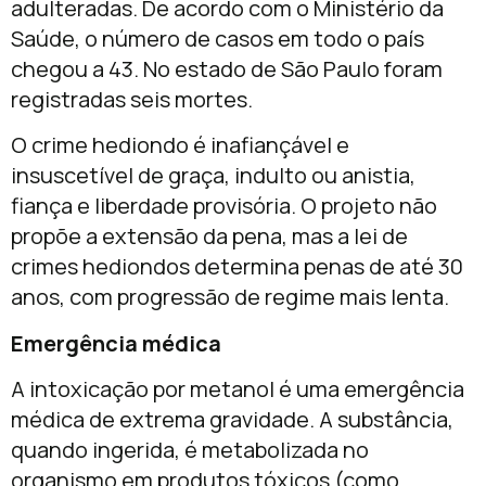
adulteradas. De acordo com o Ministério da
Saúde, o número de casos em todo o país
chegou a 43. No estado de São Paulo foram
registradas seis mortes.
O crime hediondo é inafiançável e
insuscetível de graça, indulto ou anistia,
fiança e liberdade provisória. O projeto não
propõe a extensão da pena, mas a lei de
crimes hediondos determina penas de até 30
anos, com progressão de regime mais lenta.
Emergência médica
A intoxicação por metanol é uma emergência
médica de extrema gravidade. A substância,
quando ingerida, é metabolizada no
organismo em produtos tóxicos (como