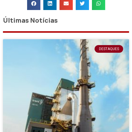
Últimas Notícias
DESTAQUES