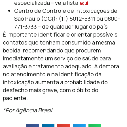
especializada – veja lista
aqui
Centro de Controle de Intoxicações de
São Paulo (CCI): (11) 5012-5311 ou 0800-
771-3733 – de qualquer lugar do país
É importante identificar e orientar possíveis
contatos que tenham consumido a mesma
bebida, recomendando que procurem
imediatamente um serviço de saúde para
avaliação e tratamento adequado. A demora
no atendimento e na identificação da
intoxicação aumenta a probabilidade do
desfecho mais grave, com o óbito do
paciente.
*Por Agência Brasil