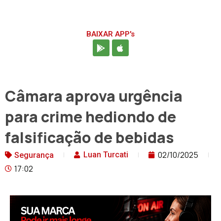
BAIXAR APP's
Câmara aprova urgência
para crime hediondo de
falsificação de bebidas
02/10/2025
Luan Turcati
Segurança
17:02