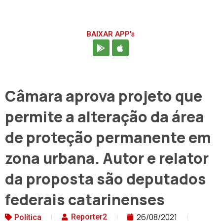
BAIXAR APP's
Câmara aprova projeto que
permite a alteração da área
de proteção permanente em
zona urbana. Autor e relator
da proposta são deputados
federais catarinenses
26/08/2021
Reporter2
Política