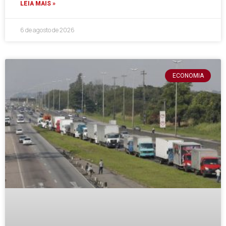
LEIA MAIS »
6 de agosto de 2026
ECONOMIA