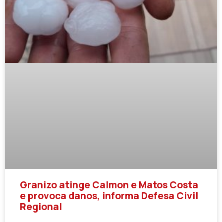
Granizo atinge Calmon e Matos Costa
e provoca danos, informa Defesa Civil
Regional