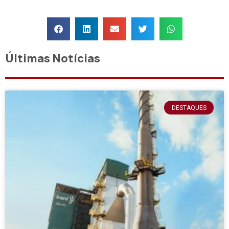
Últimas Notícias
DESTAQUES