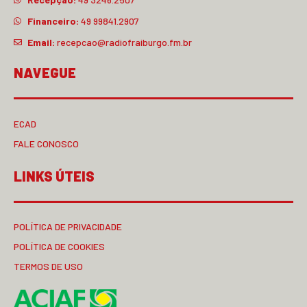
Financeiro:
49 99841.2907
Email:
recepcao@radiofraiburgo.fm.br
NAVEGUE
ECAD
FALE CONOSCO
LINKS ÚTEIS
POLÍTICA DE PRIVACIDADE
POLÍTICA DE COOKIES
TERMOS DE USO