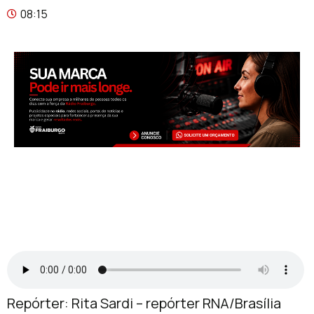
08:15
Repórter: Rita Sardi – repórter RNA/Brasília