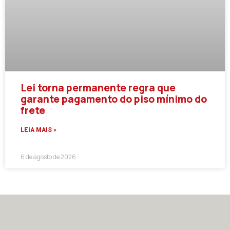
Lei torna permanente regra que
garante pagamento do piso mínimo do
frete
LEIA MAIS »
6 de agosto de 2026