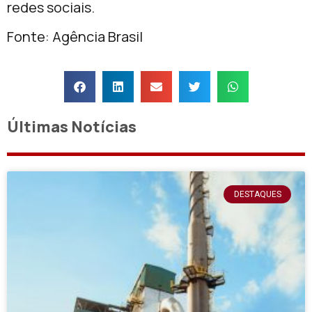
redes sociais.
Fonte: Agência Brasil
Últimas Notícias
DESTAQUES