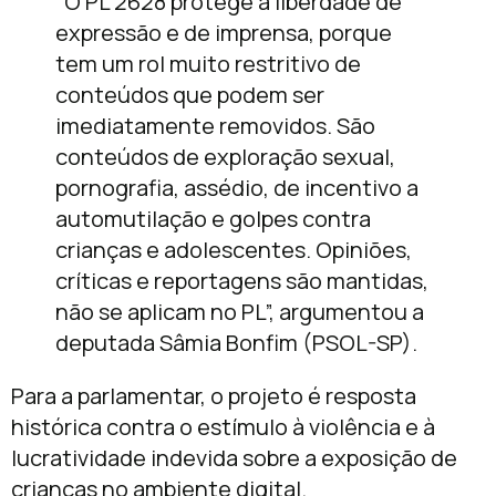
“O PL 2628 protege a liberdade de
expressão e de imprensa, porque
tem um rol muito restritivo de
conteúdos que podem ser
imediatamente removidos. São
conteúdos de exploração sexual,
pornografia, assédio, de incentivo a
automutilação e golpes contra
crianças e adolescentes. Opiniões,
críticas e reportagens são mantidas,
não se aplicam no PL”, argumentou a
deputada Sâmia Bonfim (PSOL-SP).
Para a parlamentar, o projeto é resposta
histórica contra o estímulo à violência e à
lucratividade indevida sobre a exposição de
crianças no ambiente digital.