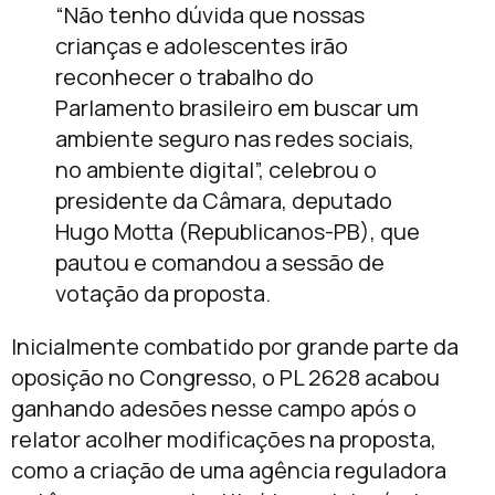
“Não tenho dúvida que nossas
crianças e adolescentes irão
reconhecer o trabalho do
Parlamento brasileiro em buscar um
ambiente seguro nas redes sociais,
no ambiente digital”, celebrou o
presidente da Câmara, deputado
Hugo Motta (Republicanos-PB), que
pautou e comandou a sessão de
votação da proposta.
Inicialmente combatido por grande parte da
oposição no Congresso, o PL 2628 acabou
ganhando adesões nesse campo após o
relator acolher modificações na proposta,
como a criação de uma agência reguladora