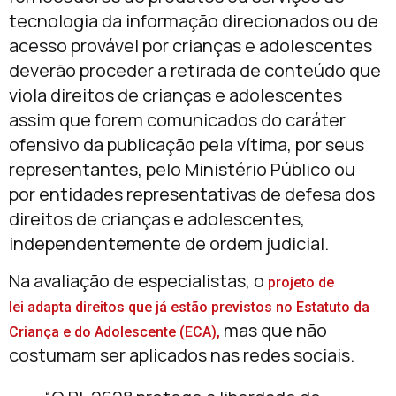
tecnologia da informação direcionados ou de
acesso provável por crianças e adolescentes
deverão proceder a retirada de conteúdo que
viola direitos de crianças e adolescentes
assim que forem comunicados do caráter
ofensivo da publicação pela vítima, por seus
representantes, pelo Ministério Público ou
por entidades representativas de defesa dos
direitos de crianças e adolescentes,
independentemente de ordem judicial.
Na avaliação de especialistas, o
projeto de
lei adapta direitos que já estão previstos no Estatuto da
mas que não
Criança e do Adolescente (ECA),
costumam ser aplicados nas redes sociais.