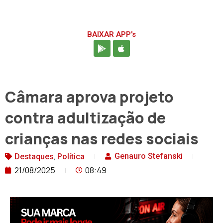
BAIXAR APP's
Câmara aprova projeto
contra adultização de
crianças nas redes sociais
,
Genauro Stefanski
Destaques
Política
21/08/2025
08:49