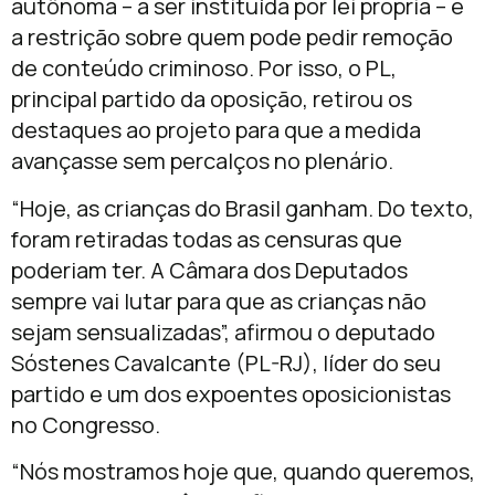
autônoma – a ser instituída por lei própria – e
a restrição sobre quem pode pedir remoção
de conteúdo criminoso. Por isso, o PL,
principal partido da oposição, retirou os
destaques ao projeto para que a medida
avançasse sem percalços no plenário.
“Hoje, as crianças do Brasil ganham. Do texto,
foram retiradas todas as censuras que
poderiam ter. A Câmara dos Deputados
sempre vai lutar para que as crianças não
sejam sensualizadas”, afirmou o deputado
Sóstenes Cavalcante (PL-RJ), líder do seu
partido e um dos expoentes oposicionistas
no Congresso.
“Nós mostramos hoje que, quando queremos,