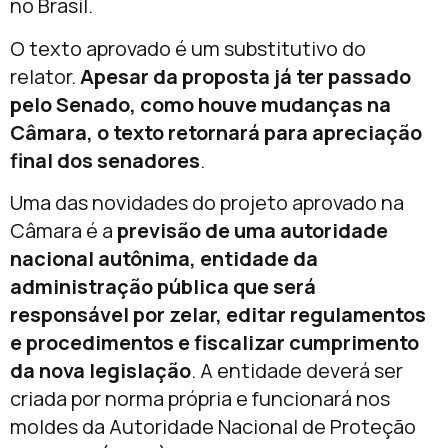
no Brasil.
O texto aprovado é um substitutivo do
relator.
Apesar da proposta já ter passado
pelo Senado, como houve mudanças na
Câmara, o texto retornará para apreciação
final dos senadores
.
Uma das novidades do projeto aprovado na
Câmara é a
previsão de uma autoridade
nacional autônima, entidade da
administração pública que será
responsável por zelar, editar regulamentos
e procedimentos e fiscalizar cumprimento
da nova legislação
. A entidade deverá ser
criada por norma própria e funcionará nos
moldes da Autoridade Nacional de Proteção