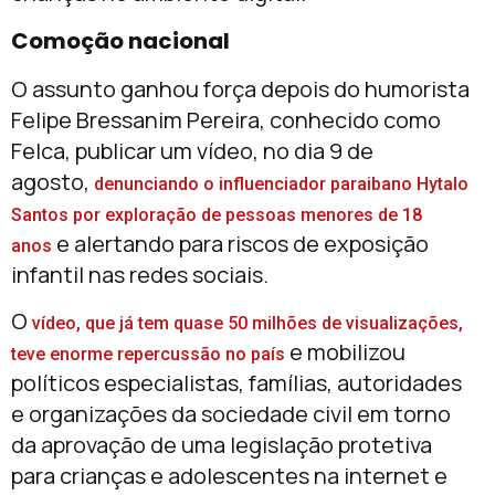
Comoção nacional
O assunto ganhou força depois do humorista
Felipe Bressanim Pereira, conhecido como
Felca, publicar um vídeo, no dia 9 de
agosto,
denunciando o influenciador paraibano Hytalo
Santos por exploração de pessoas menores de 18
e alertando para riscos de exposição
anos
infantil nas redes sociais.
O
vídeo, que já tem quase 50 milhões de visualizações,
e mobilizou
teve enorme repercussão no país
políticos especialistas, famílias, autoridades
e organizações da sociedade civil em torno
da aprovação de uma legislação protetiva
para crianças e adolescentes na internet e