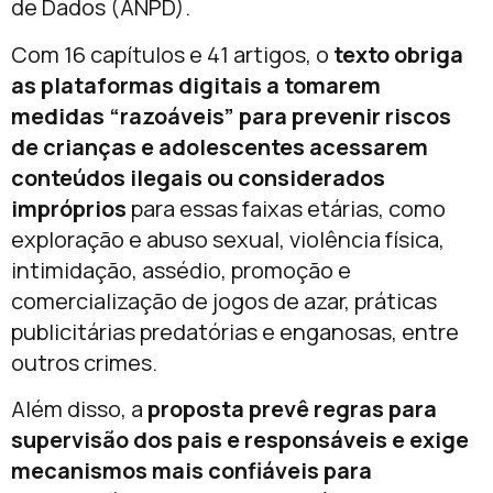
de Dados (ANPD).
Com 16 capítulos e 41 artigos, o
texto obriga
as plataformas digitais a tomarem
medidas “razoáveis” para prevenir riscos
de crianças e adolescentes acessarem
conteúdos ilegais ou considerados
impróprios
para essas faixas etárias, como
exploração e abuso sexual, violência física,
intimidação, assédio, promoção e
comercialização de jogos de azar, práticas
publicitárias predatórias e enganosas, entre
outros crimes.
Além disso, a
proposta prevê regras para
supervisão dos pais e responsáveis e exige
mecanismos mais confiáveis para