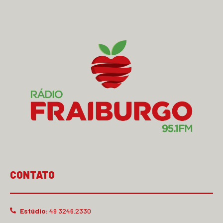
CONTATO
Estúdio:
49 3246.2330