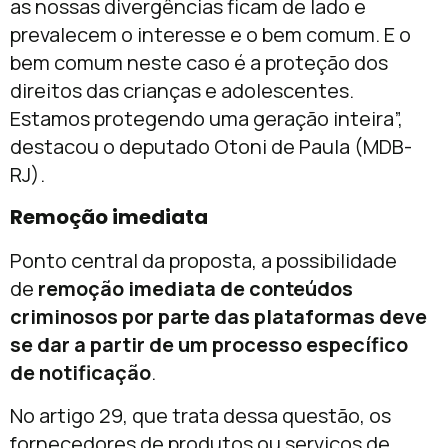
as nossas divergências ficam de lado e
prevalecem o interesse e o bem comum. E o
bem comum neste caso é a proteção dos
direitos das crianças e adolescentes.
Estamos protegendo uma geração inteira”,
destacou o deputado Otoni de Paula (MDB-
RJ).
Remoção imediata
Ponto central da proposta, a possibilidade
de
remoção imediata de conteúdos
criminosos por parte das plataformas deve
se dar a partir de um processo específico
de notificação
.
No artigo 29, que trata dessa questão, os
fornecedores de produtos ou serviços de