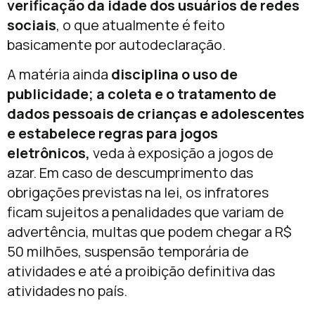
verificação da idade dos usuários de redes
sociais
, o que atualmente é feito
basicamente por autodeclaração.
A matéria ainda
disciplina o uso de
publicidade; a coleta e o tratamento de
dados pessoais de crianças e adolescentes
e estabelece regras para jogos
eletrônicos,
veda à exposição a jogos de
azar. Em caso de descumprimento das
obrigações previstas na lei, os infratores
ficam sujeitos a penalidades que variam de
advertência, multas que podem chegar a R$
50 milhões, suspensão temporária de
atividades e até a proibição definitiva das
atividades no país.