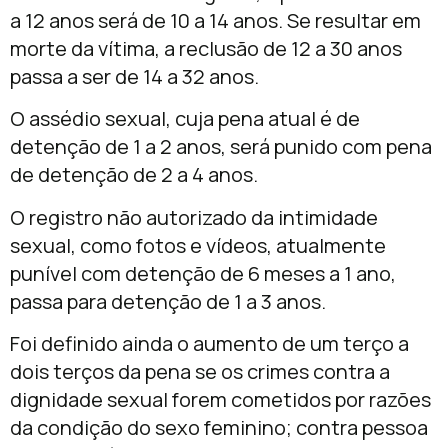
a 12 anos será de 10 a 14 anos. Se resultar em
morte da vítima, a reclusão de 12 a 30 anos
passa a ser de 14 a 32 anos.
O assédio sexual, cuja pena atual é de
detenção de 1 a 2 anos, será punido com pena
de detenção de 2 a 4 anos.
O registro não autorizado da intimidade
sexual, como fotos e vídeos, atualmente
punível com detenção de 6 meses a 1 ano,
passa para detenção de 1 a 3 anos.
Foi definido ainda o aumento de um terço a
dois terços da pena se os crimes contra a
dignidade sexual forem cometidos por razões
da condição do sexo feminino; contra pessoa