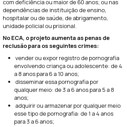
com deficiência ou maior de 60 anos; ou nas
dependências de instituição de ensino,
hospitalar ou de saúde, de abrigamento,
unidade policial ou prisional.
No ECA, o projeto aumenta as penas de
reclusão para os seguintes crimes:
vender ou expor registro de pornografia
envolvendo criança ou adolescente: de 4
a 8 anos para 6 a 10 anos;
disseminar essa pornografia por
qualquer meio: de 3 a 6 anos para 5 a 8
anos;
adquirir ou armazenar por qualquer meio
esse tipo de pornografia: de 1 a 4 anos
para 3 a 6 anos;