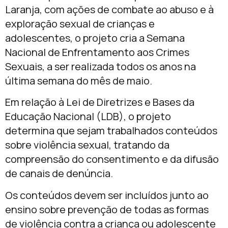
Laranja, com ações de combate ao abuso e à
exploração sexual de crianças e
adolescentes, o projeto cria a Semana
Nacional de Enfrentamento aos Crimes
Sexuais, a ser realizada todos os anos na
última semana do mês de maio.
Em relação à Lei de Diretrizes e Bases da
Educação Nacional (LDB), o projeto
determina que sejam trabalhados conteúdos
sobre violência sexual, tratando da
compreensão do consentimento e da difusão
de canais de denúncia.
Os conteúdos devem ser incluídos junto ao
ensino sobre prevenção de todas as formas
de violência contra a criança ou adolescente