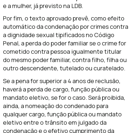
e a mulher, já previsto na LDB.
Por fim, o texto aprovado prevê, como efeito
automático da condenação por crimes contra
a dignidade sexual tipificados no Código
Penal, a perda do poder familiar se o crime for
cometido contra pessoa igualmente titular
do mesmo poder familiar, contra filho, filha ou
outro descendente, tutelado ou curatelado.
Se a pena for superior a 4 anos de reclusão,
haverá a perda de cargo, função pública ou
mandato eletivo, se for o caso. Será proibida,
ainda, a nomeação do condenado para
qualquer cargo, função pública ou mandato
eletivo entre o trânsito em julgado da
condenação e o efetivo cumprimento da