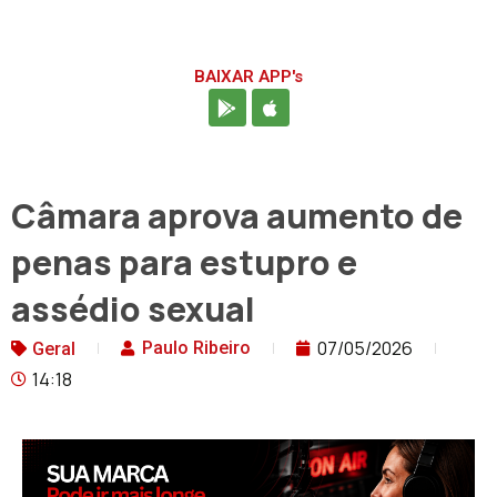
BAIXAR APP's
Câmara aprova aumento de
penas para estupro e
assédio sexual
07/05/2026
Paulo Ribeiro
Geral
14:18