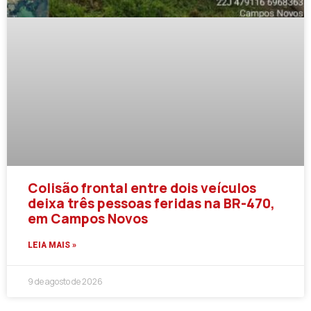
Colisão frontal entre dois veículos
deixa três pessoas feridas na BR-470,
em Campos Novos
LEIA MAIS »
9 de agosto de 2026