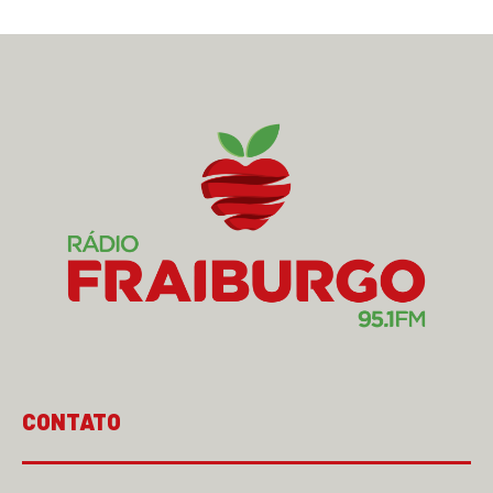
CONTATO