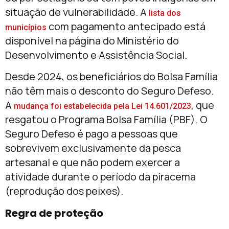
situação de vulnerabilidade. A
lista dos
com pagamento antecipado está
municípios
disponível na página do Ministério do
Desenvolvimento e Assistência Social.
Desde 2024, os beneficiários do Bolsa Família
não têm mais o desconto do Seguro Defeso.
A
, que
mudança foi estabelecida pela Lei 14.601/2023
resgatou o Programa Bolsa Família (PBF). O
Seguro Defeso é pago a pessoas que
sobrevivem exclusivamente da pesca
artesanal e que não podem exercer a
atividade durante o período da piracema
(reprodução dos peixes).
Regra de proteção