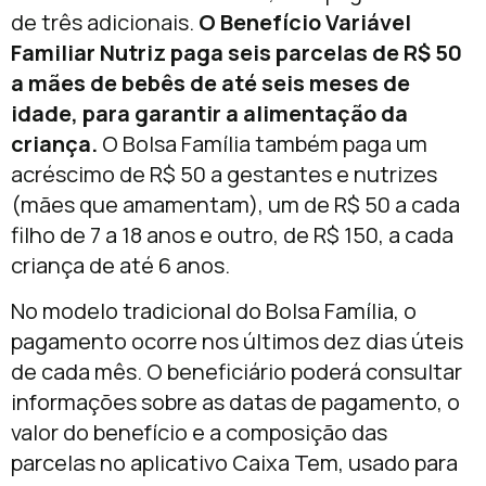
de três adicionais.
O Benefício Variável
Familiar Nutriz paga seis parcelas de R$ 50
a mães de bebês de até seis meses de
idade, para garantir a alimentação da
criança.
O Bolsa Família também paga um
acréscimo de R$ 50 a gestantes e nutrizes
(mães que amamentam), um de R$ 50 a cada
filho de 7 a 18 anos e outro, de R$ 150, a cada
criança de até 6 anos.
No modelo tradicional do Bolsa Família, o
pagamento ocorre nos últimos dez dias úteis
de cada mês. O beneficiário poderá consultar
informações sobre as datas de pagamento, o
valor do benefício e a composição das
parcelas no aplicativo Caixa Tem, usado para