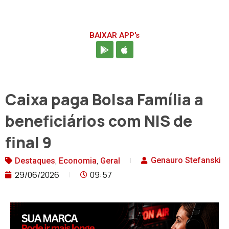
BAIXAR APP's
Caixa paga Bolsa Família a
beneficiários com NIS de
final 9
,
,
Genauro Stefanski
Destaques
Economia
Geral
29/06/2026
09:57