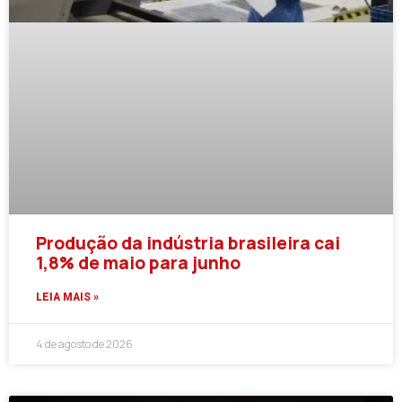
Produção da indústria brasileira cai
1,8% de maio para junho
LEIA MAIS »
4 de agosto de 2026