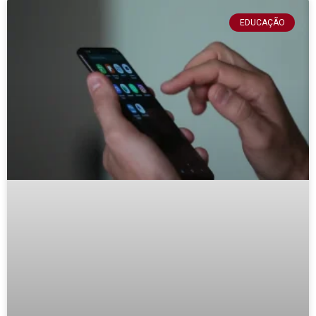
EDUCAÇÃO