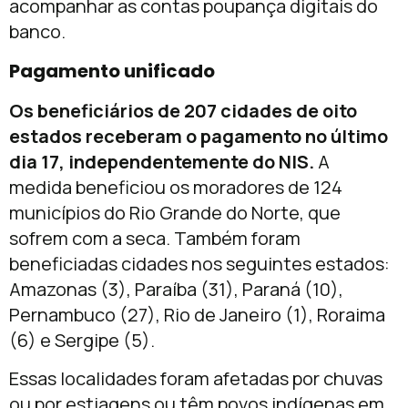
acompanhar as contas poupança digitais do
banco.
Pagamento unificado
Os beneficiários de 207 cidades de oito
estados receberam o pagamento no último
dia 17, independentemente do NIS.
A
medida beneficiou os moradores de 124
municípios do Rio Grande do Norte, que
sofrem com a seca. Também foram
beneficiadas cidades nos seguintes estados:
Amazonas (3), Paraíba (31), Paraná (10),
Pernambuco (27), Rio de Janeiro (1), Roraima
(6) e Sergipe (5).
Essas localidades foram afetadas por chuvas
ou por estiagens ou têm povos indígenas em