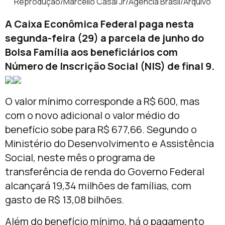
Reprodução/Marcello Casal Jr/Agência Brasil/Arquivo
A Caixa Econômica Federal paga nesta
segunda-feira (29) a parcela de junho do
Bolsa Família aos beneficiários com
Número de Inscrição Social (NIS) de final 9.
O valor mínimo corresponde a R$ 600, mas
com o novo adicional o valor médio do
benefício sobe para R$ 677,66. Segundo o
Ministério do Desenvolvimento e Assistência
Social, neste mês o programa de
transferência de renda do Governo Federal
alcançará 19,34 milhões de famílias, com
gasto de R$ 13,08 bilhões.
Além do benefício mínimo, há o pagamento