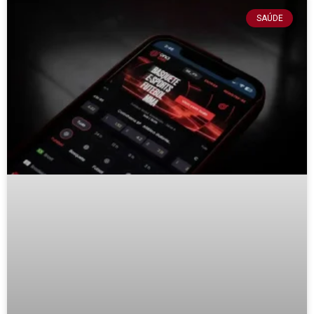
SAÚDE