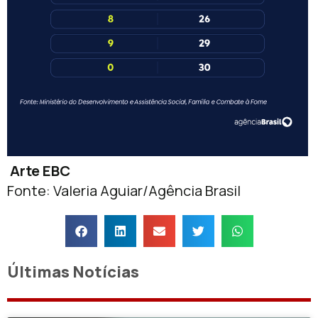
Arte EBC
Fonte: Valeria Aguiar/Agência Brasil
Últimas Notícias