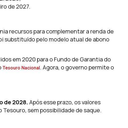
ro de 2027.
unia recursos para complementar a renda de
foi substituído pelo modelo atual de abono
ridos em 2020 para o Fundo de Garantia do
o
. Agora, o governo permite o
Tesouro Nacional
o de 2028.
Após esse prazo, os valores
o Tesouro, sem possibilidade de saque.