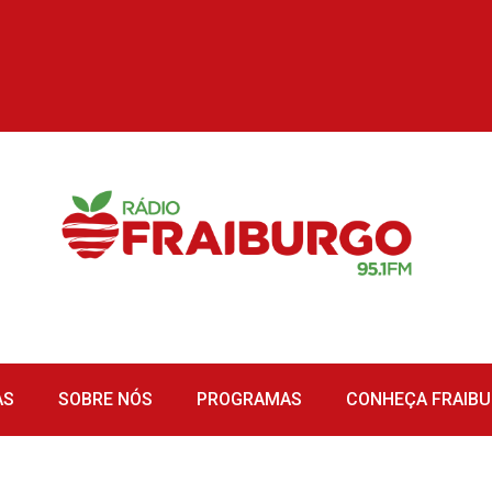
AS
SOBRE NÓS
PROGRAMAS
CONHEÇA FRAIB