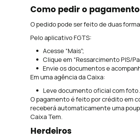
Como pedir o pagamento
O pedido pode ser feito de duas forma
Pelo aplicativo FGTS:
Acesse “Mais”;
Clique em “Ressarcimento PIS/Pa
Envie os documentos e acompanh
Em uma agência da Caixa:
Leve documento oficial com foto.
O pagamento é feito por crédito em c
receberá automaticamente uma poupan
Caixa Tem.
Herdeiros