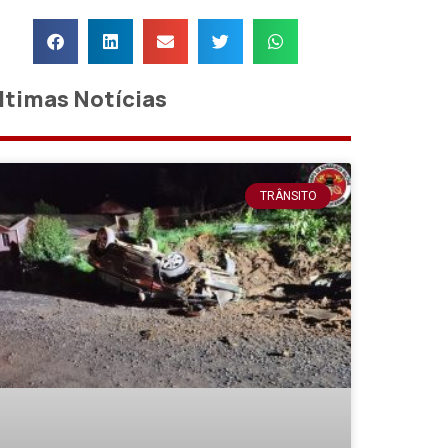
ltimas Notícias
TRÂNSITO