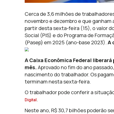
Cerca de 3,6 milhões de trabalhadore
novembro e dezembro e que ganham at
partir desta sexta-feira (15), o valor
Social (PIS) e do Programa de Formaçã
(Pasep) em 2025 (ano-base 2023).
A 
A Caixa Econômica Federal liberará 
mês.
Aprovado no fim do ano passado
nascimento do trabalhador. Os pagam
terminam nesta sexta-feira.
O trabalhador pode conferir a situaçã
.
Digital
Neste ano, R$ 30,7 bilhões poderão se