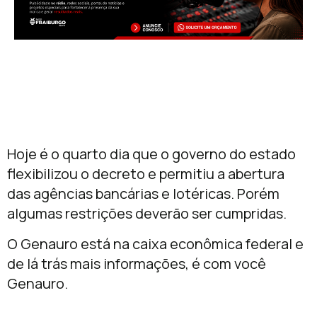
Hoje é o quarto dia que o governo do estado
flexibilizou o decreto e permitiu a abertura
das agências bancárias e lotéricas. Porém
algumas restrições deverão ser cumpridas.
O Genauro está na caixa econômica federal e
de lá trás mais informações, é com você
Genauro.