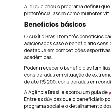
A lei que criou o programa definiu que
preferência, assim como mulheres vít
Benefícios básicos
O Auxílio Brasil tem três benefícios 
adicionados caso o beneficiário cons
destaque em competições esportivas 
acadêmicas.
Podem receber o benefício as famílias
consideradas em situação de extrema 
de até R$ 200, consideradas em condi
A Agência Brasil elaborou um guia de
p
Entre as dúvidas que o beneficiário pod
programa social e o detalhamento dos 