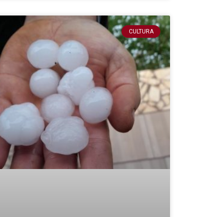
CULTURA