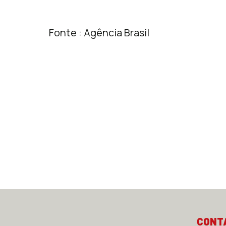
Fonte : Agência Brasil
CONT