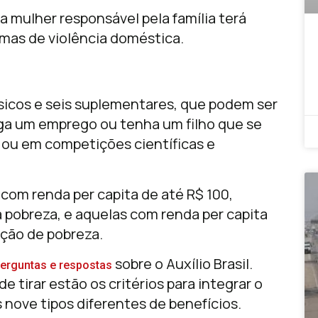
 a mulher responsável pela família terá
imas de violência doméstica.
básicos e seis suplementares, que podem ser
iga um emprego ou tenha um filho que se
ou em competições científicas e
 com renda per capita de até R$ 100,
pobreza, e aquelas com renda per capita
ção de pobreza.
sobre o Auxílio Brasil.
erguntas e respostas
e tirar estão os critérios para integrar o
nove tipos diferentes de benefícios.