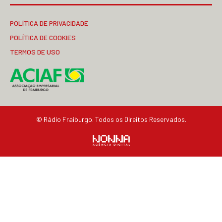
POLÍTICA DE PRIVACIDADE
POLÍTICA DE COOKIES
TERMOS DE USO
© Rádio Fraiburgo. Todos os Direitos Reservados.