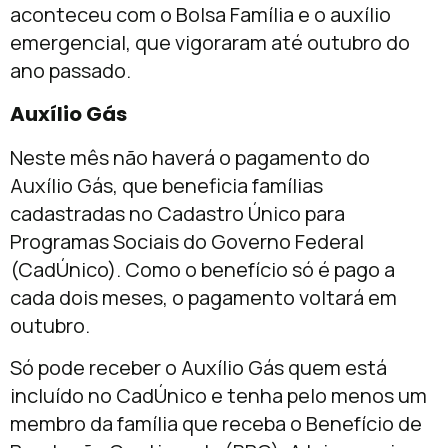
aconteceu com o Bolsa Família e o auxílio
emergencial, que vigoraram até outubro do
ano passado.
Auxílio Gás
Neste mês não haverá o pagamento do
Auxílio Gás, que beneficia famílias
cadastradas no Cadastro Único para
Programas Sociais do Governo Federal
(CadÚnico). Como o benefício só é pago a
cada dois meses, o pagamento voltará em
outubro.
Só pode receber o Auxílio Gás quem está
incluído no CadÚnico e tenha pelo menos um
membro da família que receba o Benefício de