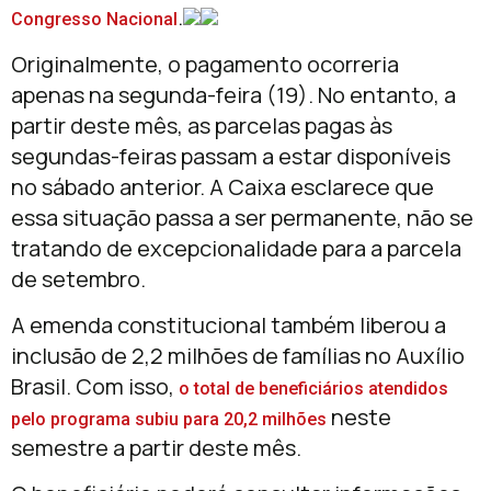
.
Congresso Nacional
Originalmente, o pagamento ocorreria
apenas na segunda-feira (19). No entanto, a
partir deste mês, as parcelas pagas às
segundas-feiras passam a estar disponíveis
no sábado anterior. A Caixa esclarece que
essa situação passa a ser permanente, não se
tratando de excepcionalidade para a parcela
de setembro.
A emenda constitucional também liberou a
inclusão de 2,2 milhões de famílias no Auxílio
Brasil. Com isso,
o total de beneficiários atendidos
neste
pelo programa subiu para 20,2 milhões
semestre a partir deste mês.