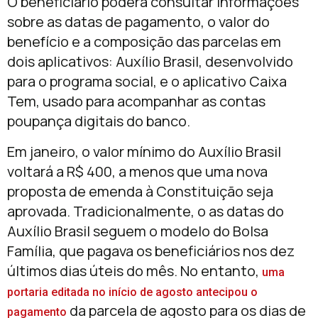
O beneficiário poderá consultar informações
sobre as datas de pagamento, o valor do
benefício e a composição das parcelas em
dois aplicativos: Auxílio Brasil, desenvolvido
para o programa social, e o aplicativo Caixa
Tem, usado para acompanhar as contas
poupança digitais do banco.
Em janeiro, o valor mínimo do Auxílio Brasil
voltará a R$ 400, a menos que uma nova
proposta de emenda à Constituição seja
aprovada. Tradicionalmente, o as datas do
Auxílio Brasil seguem o modelo do Bolsa
Família, que pagava os beneficiários nos dez
últimos dias úteis do mês. No entanto,
uma
portaria editada no início de agosto antecipou o
da parcela de agosto para os dias de
pagamento