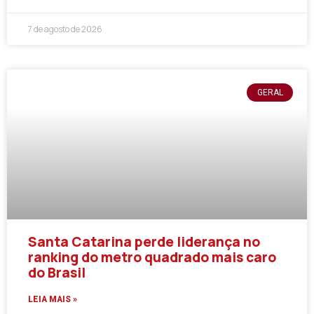
7 de agosto de 2026
GERAL
Santa Catarina perde liderança no
ranking do metro quadrado mais caro
do Brasil
LEIA MAIS »