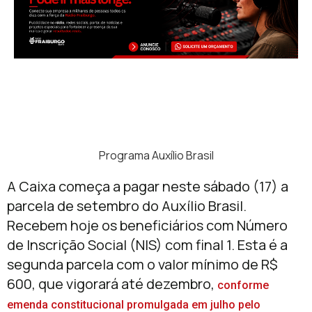
Programa Auxílio Brasil
A Caixa começa a pagar neste sábado (17) a
parcela de setembro do Auxílio Brasil.
Recebem hoje os beneficiários com Número
de Inscrição Social (NIS) com final 1. Esta é a
segunda parcela com o valor mínimo de R$
600, que vigorará até dezembro,
conforme
emenda constitucional promulgada em julho pelo