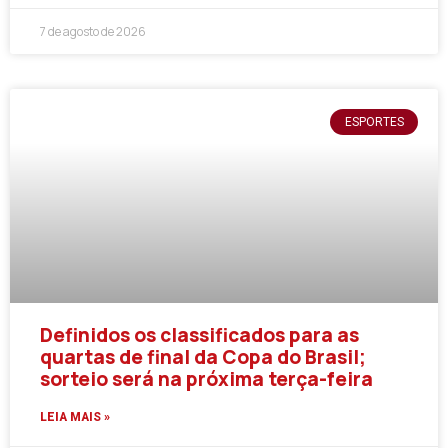
7 de agosto de 2026
ESPORTES
Definidos os classificados para as
quartas de final da Copa do Brasil;
sorteio será na próxima terça-feira
LEIA MAIS »