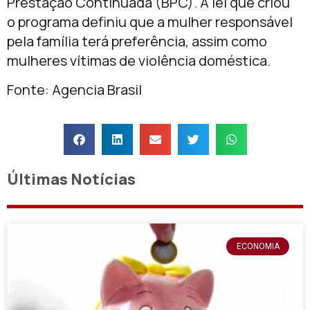
Prestação Continuada (BPC). A lei que criou
o programa definiu que a mulher responsável
pela família terá preferência, assim como
mulheres vítimas de violência doméstica.
Fonte: Agencia Brasil
Últimas Notícias
ECONOMIA