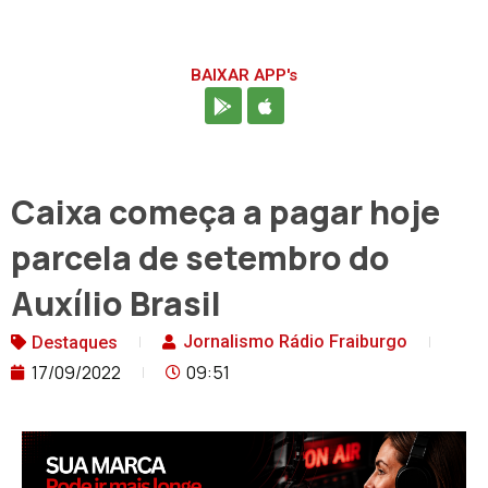
BAIXAR APP's
Caixa começa a pagar hoje
parcela de setembro do
Auxílio Brasil
Jornalismo Rádio Fraiburgo
Destaques
17/09/2022
09:51