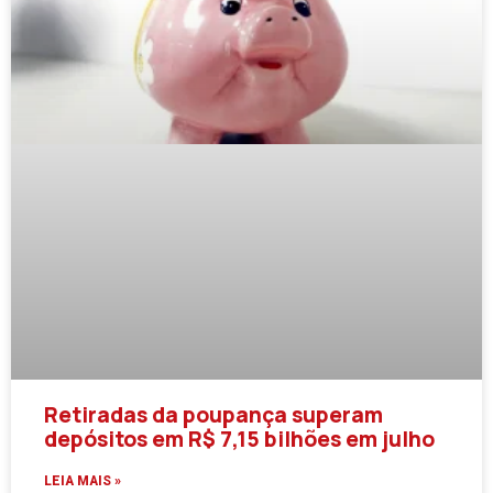
Retiradas da poupança superam
depósitos em R$ 7,15 bilhões em julho
LEIA MAIS »