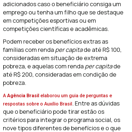
adicionados caso o beneficiário consiga um
emprego ou tenha um filho que se destaque
em competições esportivas ou em
competições científicas e acadêmicas.
Podem receber os benefícios extras as
famílias com renda
per capita
de até R$ 100,
consideradas em situação de extrema
pobreza, e aquelas com renda
per capita
de
até R$ 200, consideradas em condição de
pobreza.
A
Agência Brasil
elaborou um guia de perguntas e
. Entre as dúvidas
respostas sobre o Auxílio Brasil
que o beneficiário pode tirar estão os
critérios para integrar o programa social, os
nove tipos diferentes de benefícios e o que