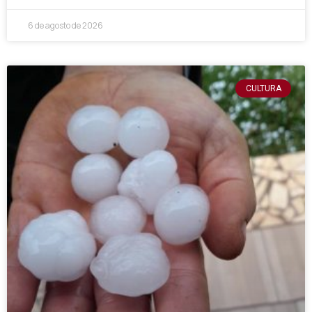
6 de agosto de 2026
CULTURA