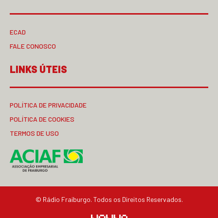
ECAD
FALE CONOSCO
LINKS ÚTEIS
POLÍTICA DE PRIVACIDADE
POLÍTICA DE COOKIES
TERMOS DE USO
© Rádio Fraiburgo. Todos os Direitos Reservados.