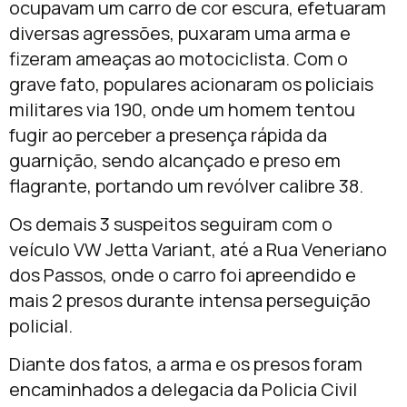
ocupavam um carro de cor escura, efetuaram
diversas agressões, puxaram uma arma e
fizeram ameaças ao motociclista. Com o
grave fato, populares acionaram os policiais
militares via 190, onde um homem tentou
fugir ao perceber a presença rápida da
guarnição, sendo alcançado e preso em
flagrante, portando um revólver calibre 38.
Os demais 3 suspeitos seguiram com o
veículo VW Jetta Variant, até a Rua Veneriano
dos Passos, onde o carro foi apreendido e
mais 2 presos durante intensa perseguição
policial.
Diante dos fatos, a arma e os presos foram
encaminhados a delegacia da Policia Civil