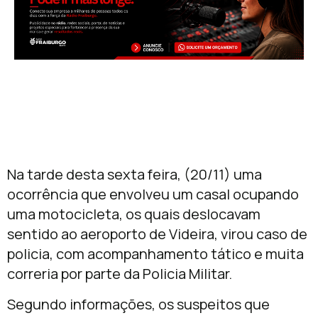
Na tarde desta sexta feira, (20/11) uma
ocorrência que envolveu um casal ocupando
uma motocicleta, os quais deslocavam
sentido ao aeroporto de Videira, virou caso de
policia, com acompanhamento tático e muita
correria por parte da Policia Militar.
Segundo informações, os suspeitos que