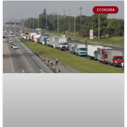
ECONOMIA