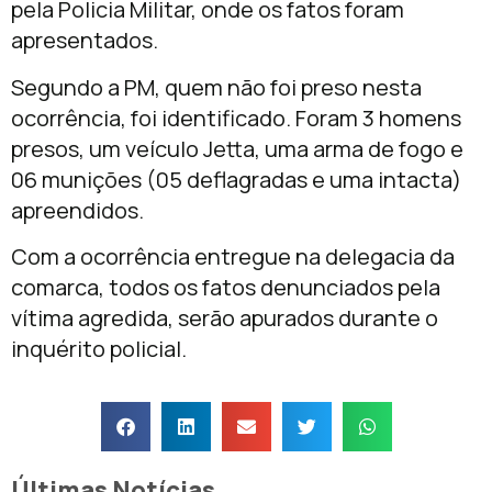
pela Policia Militar, onde os fatos foram
apresentados.
Segundo a PM, quem não foi preso nesta
ocorrência, foi identificado. Foram 3 homens
presos, um veículo Jetta, uma arma de fogo e
06 munições (05 deflagradas e uma intacta)
apreendidos.
Com a ocorrência entregue na delegacia da
comarca, todos os fatos denunciados pela
vítima agredida, serão apurados durante o
inquérito policial.
Últimas Notícias