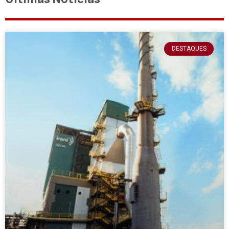
DESTAQUES