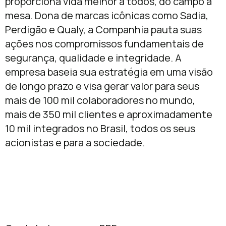
proporciona vida melhor a todos, do campo à
mesa. Dona de marcas icônicas como Sadia,
Perdigão e Qualy, a Companhia pauta suas
ações nos compromissos fundamentais de
segurança, qualidade e integridade. A
empresa baseia sua estratégia em uma visão
de longo prazo e visa gerar valor para seus
mais de 100 mil colaboradores no mundo,
mais de 350 mil clientes e aproximadamente
10 mil integrados no Brasil, todos os seus
acionistas e para a sociedade.