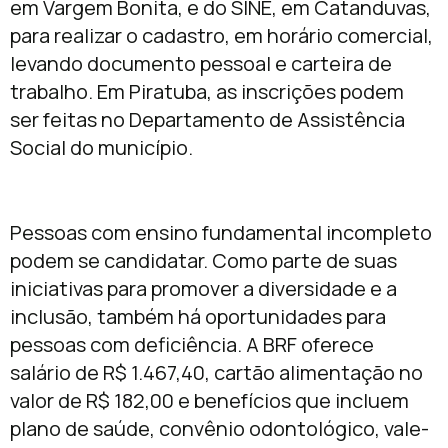
em Vargem Bonita, e do SINE, em Catanduvas,
para realizar o cadastro, em horário comercial,
levando documento pessoal e carteira de
trabalho. Em Piratuba, as inscrições podem
ser feitas no Departamento de Assistência
Social do município.
Pessoas com ensino fundamental incompleto
podem se candidatar. Como parte de suas
iniciativas para promover a diversidade e a
inclusão, também há oportunidades para
pessoas com deficiência. A BRF oferece
salário de R$ 1.467,40, cartão alimentação no
valor de R$ 182,00 e benefícios que incluem
plano de saúde, convênio odontológico, vale-