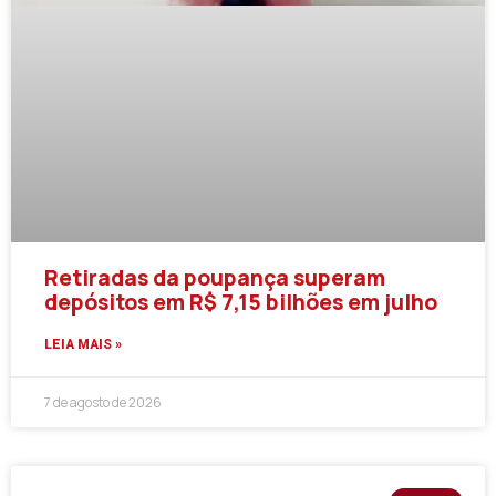
Retiradas da poupança superam
depósitos em R$ 7,15 bilhões em julho
LEIA MAIS »
7 de agosto de 2026