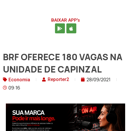
BAIXAR APP's
BRF OFERECE 180 VAGAS NA
UNIDADE DE CAPINZAL
28/09/2021
Reporter2
Economia
09:16