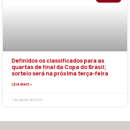
Definidos os classificados para as
quartas de final da Copa do Brasil;
sorteio será na próxima terça-feira
LEIA MAIS »
7 de agosto de 2026