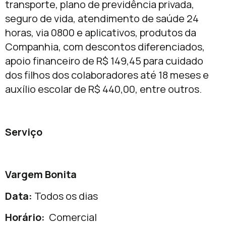
transporte, plano de previdência privada,
seguro de vida, atendimento de saúde 24
horas, via 0800 e aplicativos, produtos da
Companhia, com descontos diferenciados,
apoio financeiro de R$ 149,45 para cuidado
dos filhos dos colaboradores até 18 meses e
auxílio escolar de R$ 440,00, entre outros.
Serviço
Vargem Bonita
Data:
Todos os dias
Horário:
Comercial