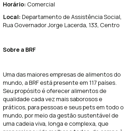
Horário:
Comercial
Local:
Departamento de Assistência Social,
Rua Governador Jorge Lacerda, 133, Centro
Sobre a BRF
Uma das maiores empresas de alimentos do
mundo, a BRF está presente em 117 países.
Seu propósito é oferecer alimentos de
qualidade cada vez mais saborosos e
práticos, para pessoas e seus pets em todo o
mundo, por meio da gestão sustentável de
uma cadeia viva, longa e complexa, que