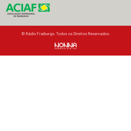
© Rádio Fraiburgo. Todos os Direitos Reservados.