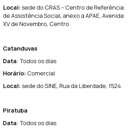
Local:
sede do CRAS – Centro de Referência
de Assistência Social, anexo a APAE, Avenida
XV de Novembro, Centro
Catanduvas
Data
: Todos os dias
Horário:
Comercial
Local:
sede do SINE, Rua da Liberdade, 1524
Piratuba
Data
: Todos os dias