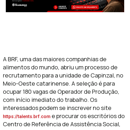
A BRF, uma das maiores companhias de
alimentos do mundo, abriu um processo de
recrutamento para a unidade de Capinzal, no
Meio-Oeste catarinense. A seleção é para
ocupar 180 vagas de Operador de Produção,
com início imediato do trabalho. Os
interessados podem se inscrever no site
e procurar os escritórios do
https://talents.brf.com
Centro de Referência de Assistência Social,