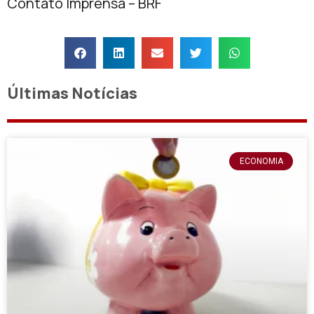
Contato Imprensa – BRF
Últimas Notícias
ECONOMIA