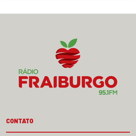
CONTATO