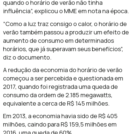
quando o horário de verão não tinha
influência”, explicou o MME em nota na época.
“Como a luz traz consigo o calor, o horário de
verão também passou a produzir um efeito de
aumento de consumo em determinados
horários, que já superavam seus benefícios”,
diz o documento.
A redução da economia do horário de verão
começou a ser percebida e questionada em
2017, quando foi registrada uma queda de
consumo da ordem de 2.185 megawatts,
equivalente a cerca de R$ 145 milhões.
Em 2013, a economia havia sido de R$ 405
milhões, caindo para R$ 159,5 milhões em
2016, uma queda de 60%.