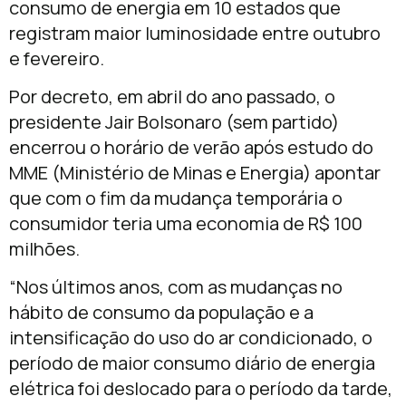
consumo de energia em 10 estados que
registram maior luminosidade entre outubro
e fevereiro.
Por decreto, em abril do ano passado, o
presidente Jair Bolsonaro (sem partido)
encerrou o horário de verão após estudo do
MME (Ministério de Minas e Energia) apontar
que com o fim da mudança temporária o
consumidor teria uma economia de R$ 100
milhões.
“Nos últimos anos, com as mudanças no
hábito de consumo da população e a
intensificação do uso do ar condicionado, o
período de maior consumo diário de energia
elétrica foi deslocado para o período da tarde,