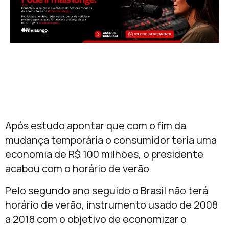
Após estudo apontar que com o fim da
mudança temporária o consumidor teria uma
economia de R$ 100 milhões, o presidente
acabou com o horário de verão
Pelo segundo ano seguido o Brasil não terá
horário de verão, instrumento usado de 2008
a 2018 com o objetivo de economizar o