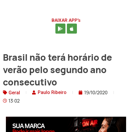
BAIXAR APP's
Brasil não terá horário de
verão pelo segundo ano
consecutivo
19/10/2020
Paulo Ribeiro
Geral
13:02