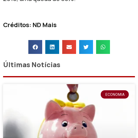
Créditos: ND Mais
Últimas Notícias
ECONOMIA