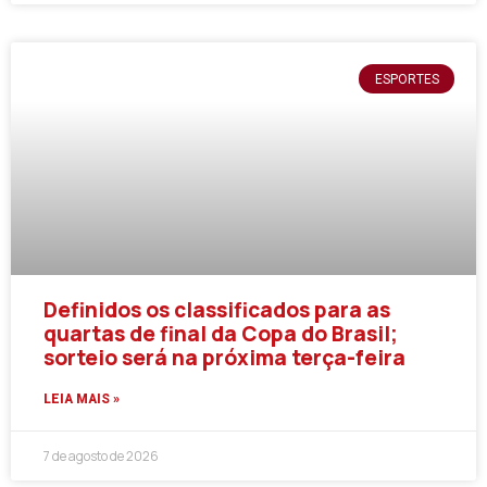
ESPORTES
Definidos os classificados para as
quartas de final da Copa do Brasil;
sorteio será na próxima terça-feira
LEIA MAIS »
7 de agosto de 2026