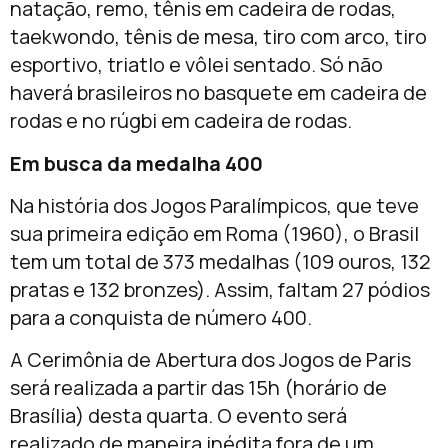
natação, remo, tênis em cadeira de rodas,
taekwondo, tênis de mesa, tiro com arco, tiro
esportivo, triatlo e vôlei sentado. Só não
haverá brasileiros no basquete em cadeira de
rodas e no rúgbi em cadeira de rodas.
Em busca da medalha 400
Na história dos Jogos Paralímpicos, que teve
sua primeira edição em Roma (1960), o Brasil
tem um total de 373 medalhas (109 ouros, 132
pratas e 132 bronzes). Assim, faltam 27 pódios
para a conquista de número 400.
A Cerimônia de Abertura dos Jogos de Paris
será realizada a partir das 15h (horário de
Brasília) desta quarta. O evento será
realizado de maneira inédita fora de um