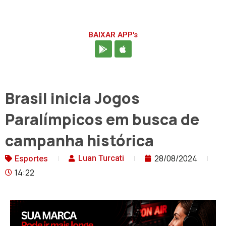
BAIXAR APP's
Brasil inicia Jogos
Paralímpicos em busca de
campanha histórica
28/08/2024
Luan Turcati
Esportes
14:22