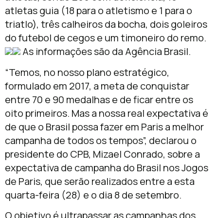
atletas guia (18 para o atletismo e 1 para o
triatlo), três calheiros da bocha, dois goleiros
do futebol de cegos e um timoneiro do remo.
As informações são da Agência Brasil.
“Temos, no nosso plano estratégico,
formulado em 2017, a meta de conquistar
entre 70 e 90 medalhas e de ficar entre os
oito primeiros. Mas a nossa real expectativa é
de que o Brasil possa fazer em Paris a melhor
campanha de todos os tempos”, declarou o
presidente do CPB, Mizael Conrado, sobre a
expectativa de campanha do Brasil nos Jogos
de Paris, que serão realizados entre a esta
quarta-feira (28) e o dia 8 de setembro.
O objetivo é ultrapassar as campanhas dos