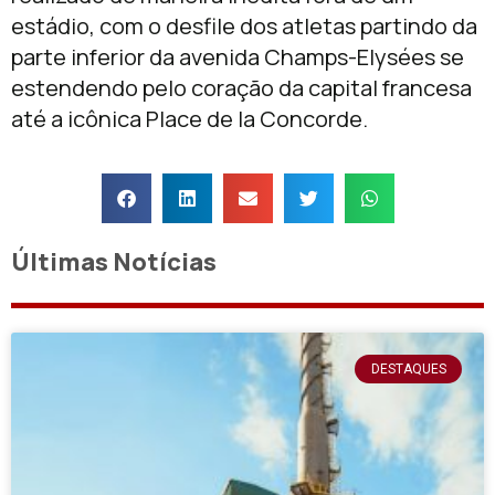
estádio, com o desfile dos atletas partindo da
parte inferior da avenida Champs-Elysées se
estendendo pelo coração da capital francesa
até a icônica Place de la Concorde.
Últimas Notícias
DESTAQUES