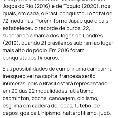
Jogos do Rio (2016) e de Tóquio (2020), nos
quais, em cada, o Brasil conquistou o total de
72 medalhas. Porém, foi no Japão que o país
estabeleceu o recorde de ouros, 22,
superando a marca dos Jogos de Londres
(2012), quando 21 brasileiros subiram ao lugar
mais alto do pódio. Em 2016 foram
conquistados 14 ouros.
E as possibilidades de cumprir uma campanha
inesquecível na capital francesa serão
inúmeras, pois o Brasil estará representado
em 20 das 22 modalidades: atletismo,
badminton, bocha, canoagem, ciclismo,
esgrima em cadeira de rodas, futebol de
cegos, goalball, hipismo, halterofilismo, judô,