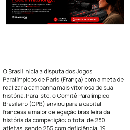
O Brasil inicia a disputa dos Jogos
Paralímpicos de Paris (França) com a meta de
realizar a campanha mais vitoriosa de sua
história. Para isto, o Comitê Paralímpico
Brasileiro (CPB) enviou para a capital
francesa a maior delegação brasileira da
história da competição: o total de 280
atletas, sendo 255 com deficiência, 19