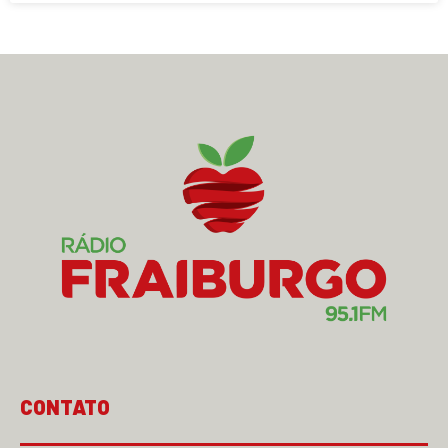
CONTATO