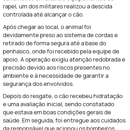
rapel, um dos militares realizou a descida
controlada até alcançar o cão.
Após chegar ao local, o animal foi
devidamente preso ao sistema de cordas e
retirado de forma segura até a base do
penhasco, onde foi recebido pela equipe de
apoio. A operação exigiu atenção redobrada e
precisão devido aos riscos presentes no
ambiente e à necessidade de garantir a
segurança dos envolvidos.
Depois do resgate, o cão recebeu hidratação
e uma avaliação inicial, sendo constatado
que estava em boas condições gerais de
saúde. Em seguida, foi entregue aos cuidados
da responsável que acionou os bombeiros.