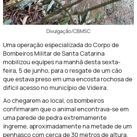
Divulgação/CBMSC
Uma operação especializada do Corpo de
Bombeiros Militar de Santa Catarina
mobilizou equipes na manhã desta sexta-
feira, 5 de junho, para o resgate de um cão
que estava preso em uma encosta rochosa de
difícil acesso no município de Videira.
Ao chegarem ao local, os bombeiros
confirmaram que o animal encontrava-se em
uma parede de pedra extremamente
íngreme, aproximadamente na metade de um
penhasco com cerca de 30 metros de altura.