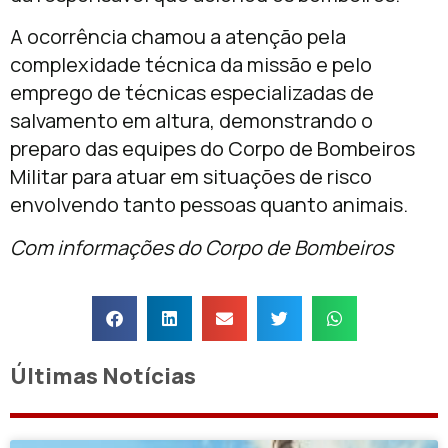
A ocorrência chamou a atenção pela
complexidade técnica da missão e pelo
emprego de técnicas especializadas de
salvamento em altura, demonstrando o
preparo das equipes do Corpo de Bombeiros
Militar para atuar em situações de risco
envolvendo tanto pessoas quanto animais.
Com informações do Corpo de Bombeiros
Últimas Notícias