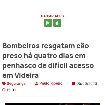
BAIXAR APP's
Bombeiros resgatam cão
preso há quatro dias em
penhasco de difícil acesso
em Videira
05/06/2026
Paulo Ribeiro
Segurança
15:09