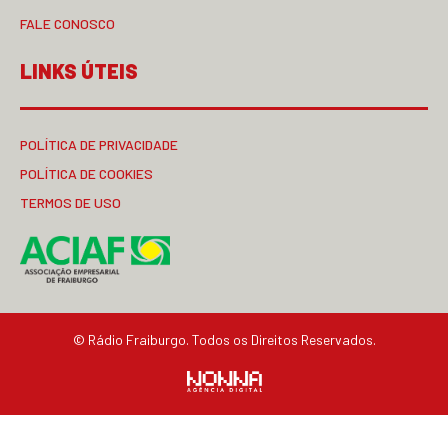
FALE CONOSCO
LINKS ÚTEIS
POLÍTICA DE PRIVACIDADE
POLÍTICA DE COOKIES
TERMOS DE USO
© Rádio Fraiburgo. Todos os Direitos Reservados.