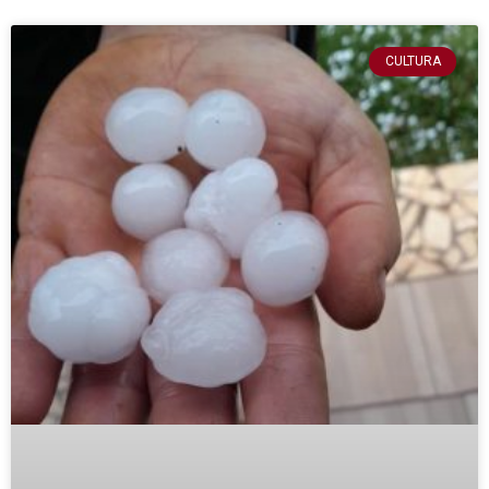
CULTURA