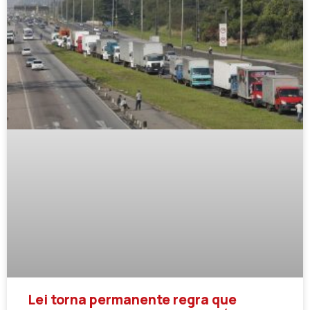
Lei torna permanente regra que