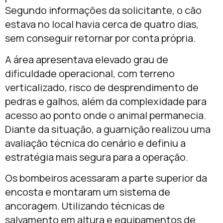
Segundo informações da solicitante, o cão
estava no local havia cerca de quatro dias,
sem conseguir retornar por conta própria.
A área apresentava elevado grau de
dificuldade operacional, com terreno
verticalizado, risco de desprendimento de
pedras e galhos, além da complexidade para
acesso ao ponto onde o animal permanecia.
Diante da situação, a guarnição realizou uma
avaliação técnica do cenário e definiu a
estratégia mais segura para a operação.
Os bombeiros acessaram a parte superior da
encosta e montaram um sistema de
ancoragem. Utilizando técnicas de
salvamento em altura e equipamentos de