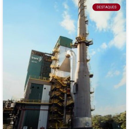
DESTAQUES