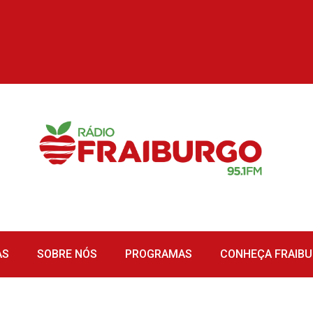
AS
SOBRE NÓS
PROGRAMAS
CONHEÇA FRAIB