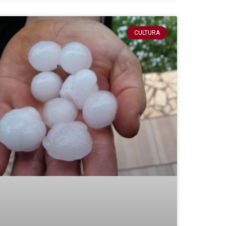
CULTURA