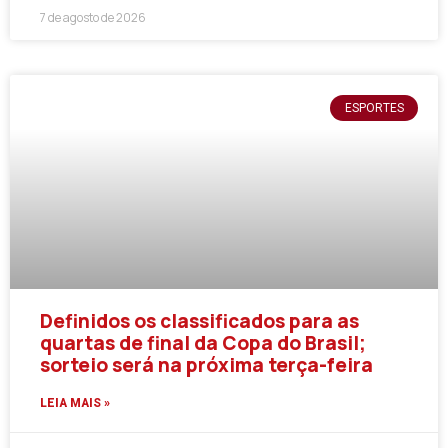
7 de agosto de 2026
ESPORTES
Definidos os classificados para as
quartas de final da Copa do Brasil;
sorteio será na próxima terça-feira
LEIA MAIS »