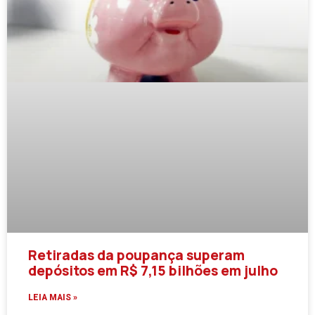
Retiradas da poupança superam
depósitos em R$ 7,15 bilhões em julho
LEIA MAIS »