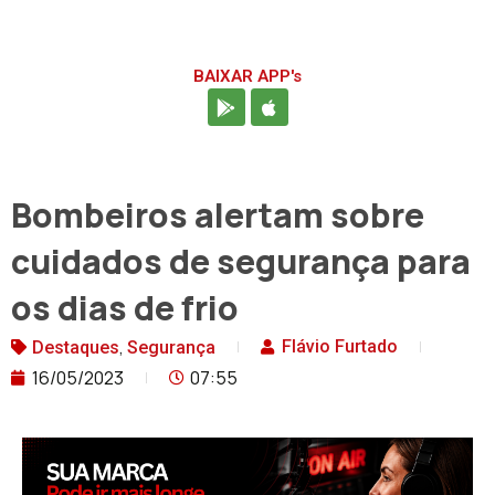
BAIXAR APP's
Bombeiros alertam sobre
cuidados de segurança para
os dias de frio
,
Flávio Furtado
Destaques
Segurança
16/05/2023
07:55