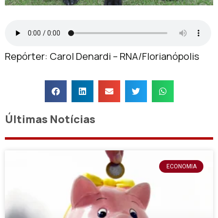
Repórter: Carol Denardi – RNA/Florianópolis
Últimas Notícias
ECONOMIA