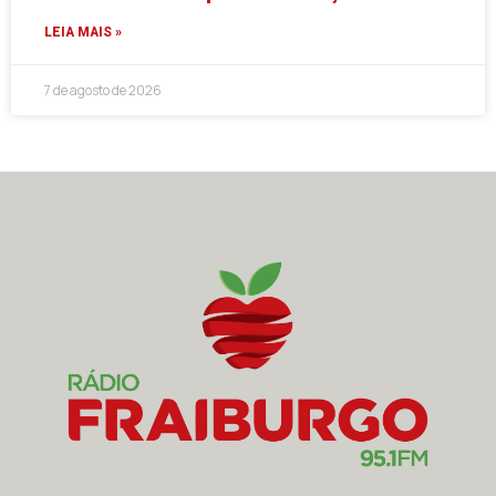
LEIA MAIS »
7 de agosto de 2026