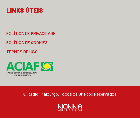
LINKS ÚTEIS
POLÍTICA DE PRIVACIDADE
POLÍTICA DE COOKIES
TERMOS DE USO
© Rádio Fraiburgo. Todos os Direitos Reservados.