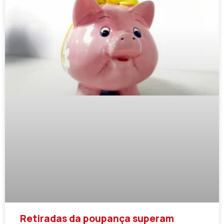
Retiradas da poupança superam