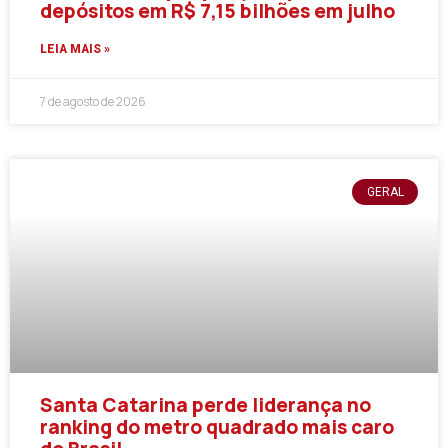
depósitos em R$ 7,15 bilhões em julho
LEIA MAIS »
7 de agosto de 2026
GERAL
Santa Catarina perde liderança no
ranking do metro quadrado mais caro