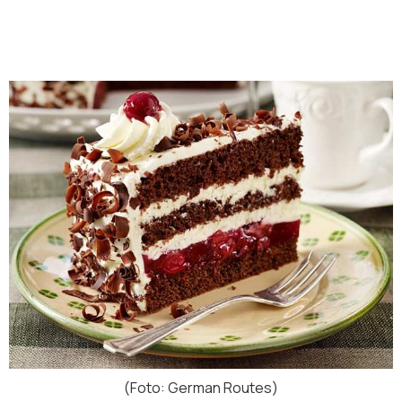
(Foto: German Routes)