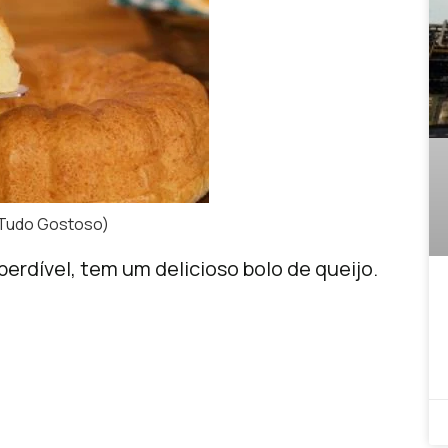
 Tudo Gostoso)
rdível, tem um delicioso bolo de queijo.