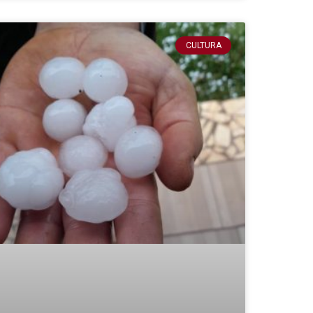
CULTURA