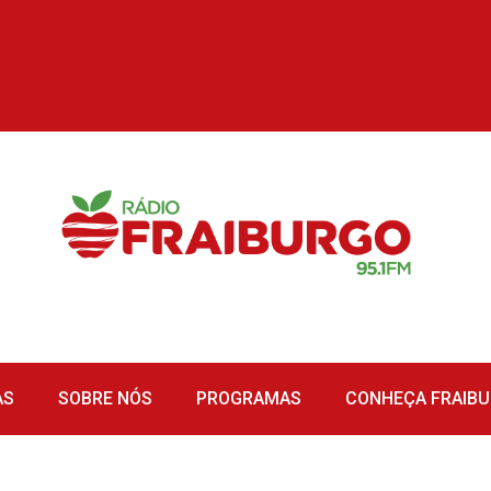
AS
SOBRE NÓS
PROGRAMAS
CONHEÇA FRAIB