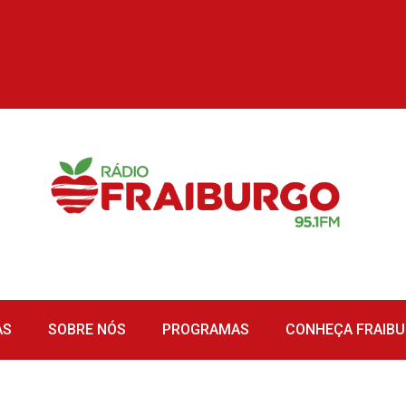
AS
SOBRE NÓS
PROGRAMAS
CONHEÇA FRAIB