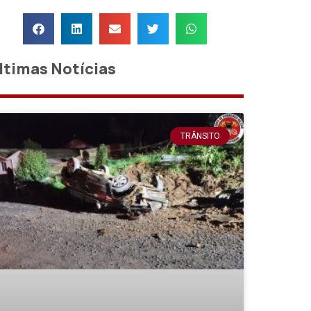
ltimas Notícias
TRÂNSITO