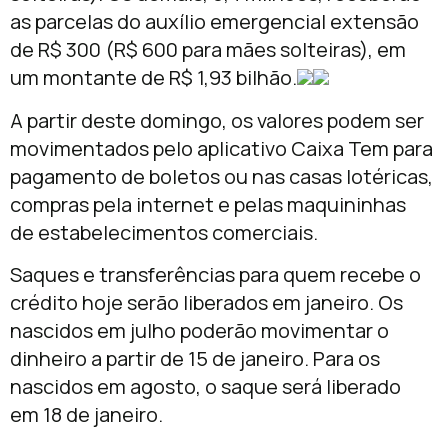
as parcelas do auxílio emergencial extensão
de R$ 300 (R$ 600 para mães solteiras), em
um montante de R$ 1,93 bilhão.
A partir deste domingo, os valores podem ser
movimentados pelo aplicativo Caixa Tem para
pagamento de boletos ou nas casas lotéricas,
compras pela internet e pelas maquininhas
de estabelecimentos comerciais.
Saques e transferências para quem recebe o
crédito hoje serão liberados em janeiro. Os
nascidos em julho poderão movimentar o
dinheiro a partir de 15 de janeiro. Para os
nascidos em agosto, o saque será liberado
em 18 de janeiro.