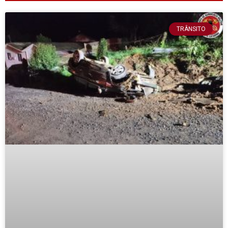
TRÂNSITO