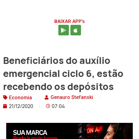
BAIXAR APP's
Beneficiários do auxílio
emergencial ciclo 6, estão
recebendo os depósitos
Genauro Stefanski
Economia
21/12/2020
07:04