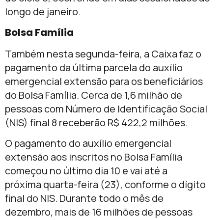
longo de janeiro.
Bolsa Família
Também nesta segunda-feira, a Caixa faz o
pagamento da última parcela do auxílio
emergencial extensão para os beneficiários
do Bolsa Família. Cerca de 1,6 milhão de
pessoas com Número de Identificação Social
(NIS) final 8 receberão R$ 422,2 milhões.
O pagamento do auxílio emergencial
extensão aos inscritos no Bolsa Família
começou no último dia 10 e vai até a
próxima quarta-feira (23), conforme o dígito
final do NIS. Durante todo o mês de
dezembro, mais de 16 milhões de pessoas