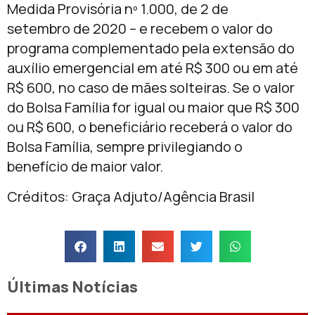
Medida Provisória nº 1.000, de 2 de
setembro de 2020 – e recebem o valor do
programa complementado pela extensão do
auxílio emergencial em até R$ 300 ou em até
R$ 600, no caso de mães solteiras. Se o valor
do Bolsa Família for igual ou maior que R$ 300
ou R$ 600, o beneficiário receberá o valor do
Bolsa Família, sempre privilegiando o
benefício de maior valor.
Créditos: Graça Adjuto/Agência Brasil
Últimas Notícias