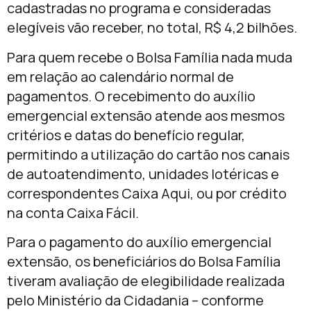
cadastradas no programa e consideradas
elegíveis vão receber, no total, R$ 4,2 bilhões.
Para quem recebe o Bolsa Família nada muda
em relação ao calendário normal de
pagamentos. O recebimento do auxílio
emergencial extensão atende aos mesmos
critérios e datas do benefício regular,
permitindo a utilização do cartão nos canais
de autoatendimento, unidades lotéricas e
correspondentes Caixa Aqui, ou por crédito
na conta Caixa Fácil.
Para o pagamento do auxílio emergencial
extensão, os beneficiários do Bolsa Família
tiveram avaliação de elegibilidade realizada
pelo Ministério da Cidadania – conforme