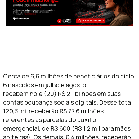
Cerca de 6,6 milhões de beneficiários do ciclo
6 nascidos em julho e agosto
recebem hoje (20) R$ 2,1 bilhões em suas
contas poupança sociais digitais. Desse total,
129,3 mil receberão R$ 77,6 milhões
referentes às parcelas do auxílio
emergencial, de R$ 600 (R$ 1,2 mil para mães
solteiras). Os demais, 6,4 milhões, receberão