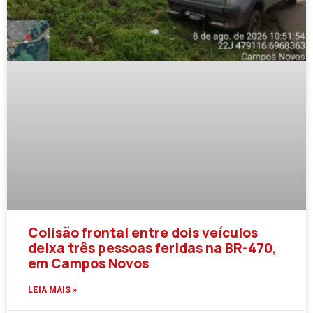
Colisão frontal entre dois veículos
deixa três pessoas feridas na BR-470,
em Campos Novos
LEIA MAIS »