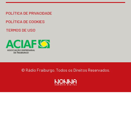
POLÍTICA DE PRIVACIDADE
POLÍTICA DE COOKIES
TERMOS DE USO
© Rádio Fraiburgo. Todos os Direitos Reservados.