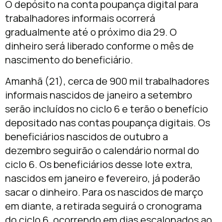
O depósito na conta poupança digital para
trabalhadores informais ocorrerá
gradualmente até o próximo dia 29. O
dinheiro será liberado conforme o mês de
nascimento do beneficiário.
Amanhã (21), cerca de 900 mil trabalhadores
informais nascidos de janeiro a setembro
serão incluídos no ciclo 6 e terão o benefício
depositado nas contas poupança digitais. Os
beneficiários nascidos de outubro a
dezembro seguirão o calendário normal do
ciclo 6. Os beneficiários desse lote extra,
nascidos em janeiro e fevereiro, já poderão
sacar o dinheiro. Para os nascidos de março
em diante, a retirada seguirá o cronograma
do ciclo 6, ocorrendo em dias escalonados ao