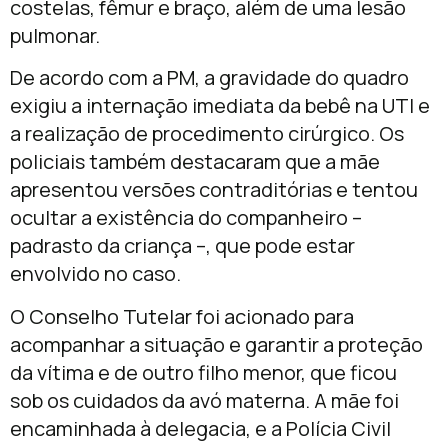
costelas, fêmur e braço, além de uma lesão
pulmonar.
De acordo com a PM, a gravidade do quadro
exigiu a internação imediata da bebê na UTI e
a realização de procedimento cirúrgico. Os
policiais também destacaram que a mãe
apresentou versões contraditórias e tentou
ocultar a existência do companheiro –
padrasto da criança –, que pode estar
envolvido no caso.
O Conselho Tutelar foi acionado para
acompanhar a situação e garantir a proteção
da vítima e de outro filho menor, que ficou
sob os cuidados da avó materna. A mãe foi
encaminhada à delegacia, e a Polícia Civil