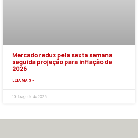
Mercado reduz pela sexta semana
seguida projeção para inflação de
2026
LEIA MAIS »
10 de agosto de 2026