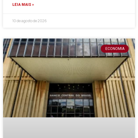
LEIA MAIS »
10 de agosto de 2026
ECONOMIA