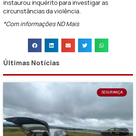
instaurou inquérito para investigar as
circunstâncias da violência.
*Com informações ND Mais
Últimas Notícias
SEGURANÇA