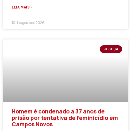
LEIA MAIS »
10 de agosto de 2026
JUSTIÇA
Homem é condenado a 37 anos de
prisão por tentativa de feminicídio em
Campos Novos