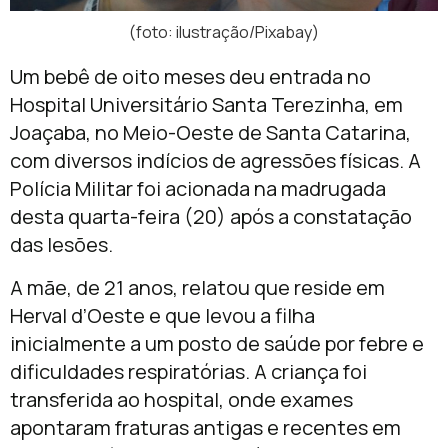
(foto: ilustração/Pixabay)
Um bebê de oito meses deu entrada no
Hospital Universitário Santa Terezinha, em
Joaçaba, no Meio-Oeste de Santa Catarina,
com diversos indícios de agressões físicas. A
Polícia Militar foi acionada na madrugada
desta quarta-feira (20) após a constatação
das lesões.
A mãe, de 21 anos, relatou que reside em
Herval d’Oeste e que levou a filha
inicialmente a um posto de saúde por febre e
dificuldades respiratórias. A criança foi
transferida ao hospital, onde exames
apontaram fraturas antigas e recentes em