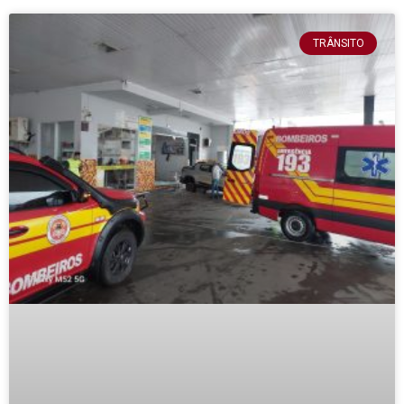
TRÂNSITO