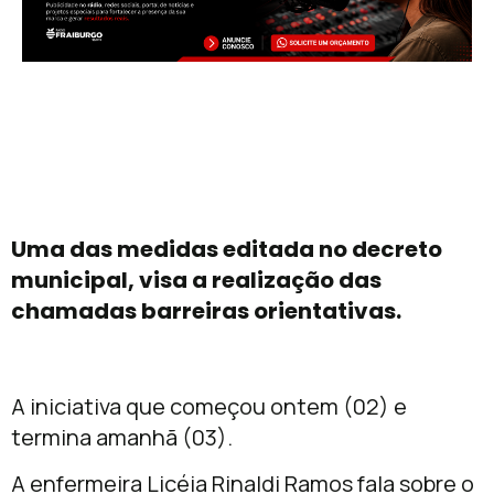
Uma das medidas editada no decreto
municipal, visa a realização das
chamadas barreiras orientativas.
A iniciativa que começou ontem (02) e
termina amanhã (03).
A enfermeira Licéia Rinaldi Ramos fala sobre o