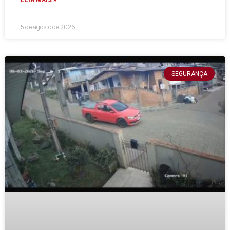
LEIA MAIS »
5 de agosto de 2026
SEGURANÇA