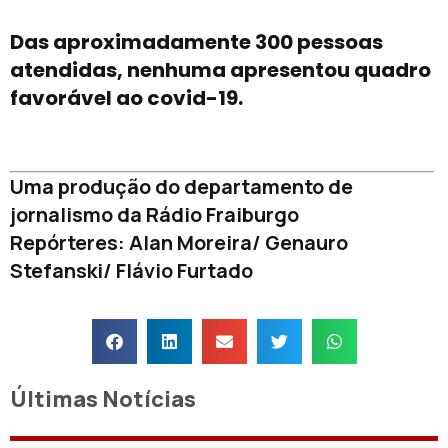
Das aproximadamente 300 pessoas
atendidas, nenhuma apresentou quadro
favorável ao covid-19.
Uma produção do departamento de
jornalismo da Rádio Fraiburgo
Repórteres: Alan Moreira/ Genauro
Stefanski/ Flávio Furtado
Últimas Notícias