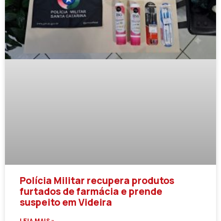
Polícia Militar recupera produtos
furtados de farmácia e prende
suspeito em Videira