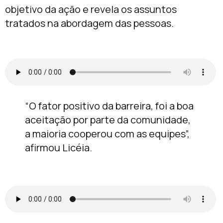
objetivo da ação e revela os assuntos
tratados na abordagem das pessoas.
“O fator positivo da barreira, foi a boa
aceitação por parte da comunidade,
a maioria cooperou com as equipes”,
afirmou Licéia.