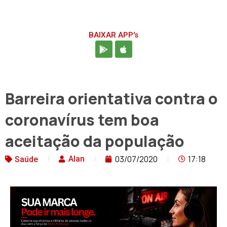
BAIXAR APP's
Barreira orientativa contra o
coronavírus tem boa
aceitação da população
03/07/2020
17:18
Alan
Saúde