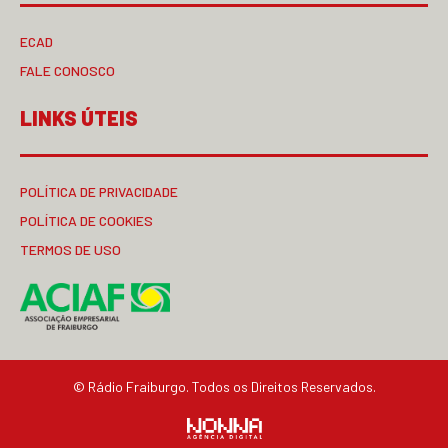
ECAD
FALE CONOSCO
LINKS ÚTEIS
POLÍTICA DE PRIVACIDADE
POLÍTICA DE COOKIES
TERMOS DE USO
© Rádio Fraiburgo. Todos os Direitos Reservados.