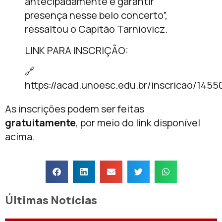
antecipadamente e garantir
presença nesse belo concerto”,
ressaltou o Capitão Tarniovicz.
LINK PARA INSCRIÇÃO:
🔗
https://acad.unoesc.edu.br/inscricao/1455
As inscrições podem ser feitas
gratuitamente
, por meio do link disponível
acima.
Últimas Notícias