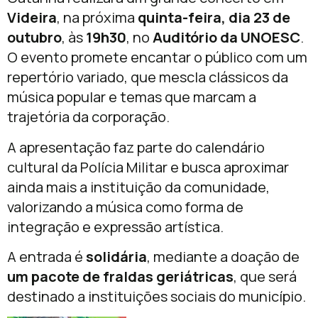
Videira
, na próxima
quinta-feira, dia 23 de
outubro
, às
19h30
, no
Auditório da UNOESC
.
O evento promete encantar o público com um
repertório variado, que mescla clássicos da
música popular e temas que marcam a
trajetória da corporação.
A apresentação faz parte do calendário
cultural da Polícia Militar e busca aproximar
ainda mais a instituição da comunidade,
valorizando a música como forma de
integração e expressão artística.
A entrada é
solidária
, mediante a doação de
um pacote de fraldas geriátricas
, que será
destinado a instituições sociais do município.