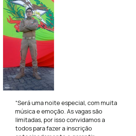
“Será uma noite especial, com muita
música e emoção. As vagas são
limitadas, por isso convidamos a
todos para fazer a inscrição