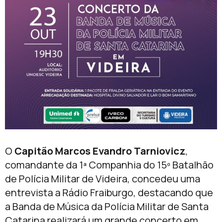
O
Capitão Marcos Evandro Tarniovicz
,
comandante da 1ª Companhia do 15º Batalhão
de Polícia Militar de Videira, concedeu uma
entrevista a Rádio Fraiburgo, destacando que
a Banda de Música da Polícia Militar de Santa
Catarina realizará um grande concerto em