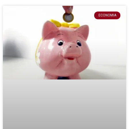
ECONOMIA