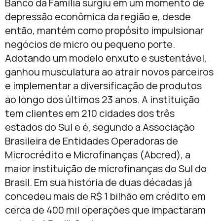
Banco da Família surgiu em um momento de
depressão econômica da região e, desde
então, mantém como propósito impulsionar
negócios de micro ou pequeno porte.
Adotando um modelo enxuto e sustentável,
ganhou musculatura ao atrair novos parceiros
e implementar a diversificação de produtos
ao longo dos últimos 23 anos. A instituição
tem clientes em 210 cidades dos três
estados do Sul e é, segundo a Associação
Brasileira de Entidades Operadoras de
Microcrédito e Microfinanças (Abcred), a
maior instituição de microfinanças do Sul do
Brasil. Em sua história de duas décadas já
concedeu mais de R$ 1 bilhão em crédito em
cerca de 400 mil operações que impactaram