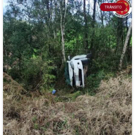
TRÂNSITO