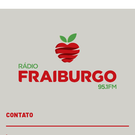
CONTATO