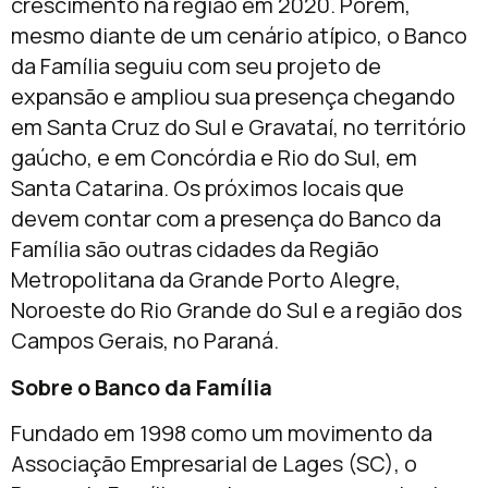
crescimento na região em 2020. Porém,
mesmo diante de um cenário atípico, o Banco
da Família seguiu com seu projeto de
expansão e ampliou sua presença chegando
em Santa Cruz do Sul e Gravataí, no território
gaúcho, e em Concórdia e Rio do Sul, em
Santa Catarina. Os próximos locais que
devem contar com a presença do Banco da
Família são outras cidades da Região
Metropolitana da Grande Porto Alegre,
Noroeste do Rio Grande do Sul e a região dos
Campos Gerais, no Paraná.
Sobre o Banco da Família
Fundado em 1998 como um movimento da
Associação Empresarial de Lages (SC), o