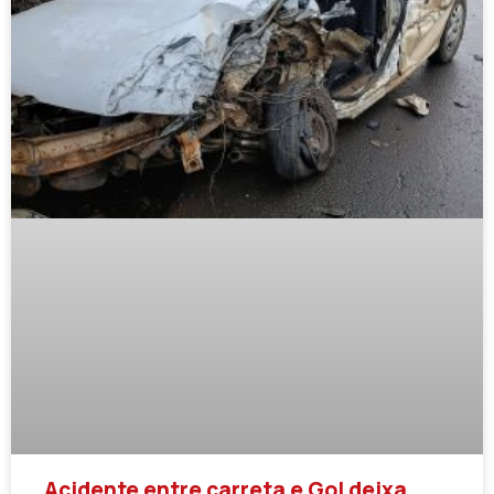
Acidente entre carreta e Gol deixa