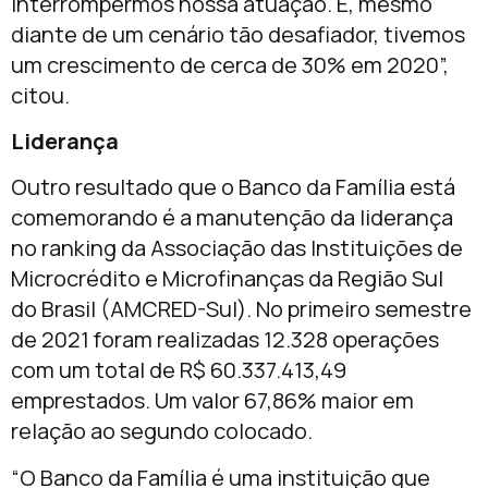
interrompermos nossa atuação. E, mesmo
diante de um cenário tão desafiador, tivemos
um crescimento de cerca de 30% em 2020”,
citou.
Liderança
Outro resultado que o Banco da Família está
comemorando é a manutenção da liderança
no ranking da Associação das Instituições de
Microcrédito e Microfinanças da Região Sul
do Brasil (AMCRED-Sul). No primeiro semestre
de 2021 foram realizadas 12.328 operações
com um total de R$ 60.337.413,49
emprestados. Um valor 67,86% maior em
relação ao segundo colocado.
“O Banco da Família é uma instituição que