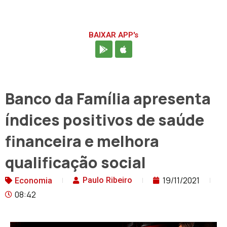
BAIXAR APP's
Banco da Família apresenta
índices positivos de saúde
financeira e melhora
qualificação social
19/11/2021
Paulo Ribeiro
Economia
08:42