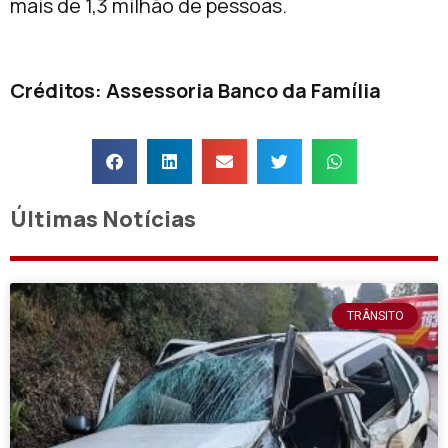
mais de 1,3 milhão de pessoas.
Créditos: Assessoria Banco da Família
Últimas Notícias
TRÂNSITO