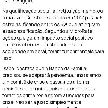
Isabel Baggio.
Na qualificação social, a instituição melhorou
a marca de 4 estrelas obtida em 2017 para 4,5
estrelas, ficando entre os 5% que atingiram
essa classificação. Segundo a MicroRate,
ações que geram impacto social positivo
entre os clientes, colaboradores e a
sociedade em geral, foram fundamentais para
isso.
Isabel destaca que o Banco da Família
precisou se adaptar à pandemia. “Instalamos
um comitê de crise e passamos a tomar
decisões dia e noite, pois nossos clientes
foram os primeiros a serem atingidos pela
crise. Não seria justo simplesmente