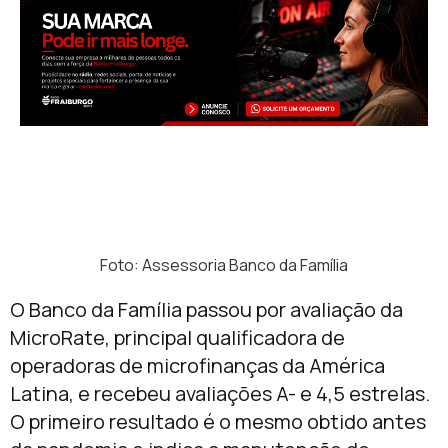
Foto: Assessoria Banco da Família
O Banco da Família passou por avaliação da
MicroRate, principal qualificadora de
operadoras de microfinanças da América
Latina, e recebeu avaliações A- e 4,5 estrelas.
O primeiro resultado é o mesmo obtido antes