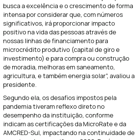
busca a excelência e o crescimento de forma
intensa por considerar que, com números
significativos, irá proporcionar impacto
positivo na vida das pessoas através de
nossas linhas de financiamento para
microcrédito produtivo (capital de giro e
investimento) e para compra ou construção
de moradia, melhoras em saneamento,
agricultura, e também energia solar”, avaliou a
presidente.
Segundo ela, os desafios impostos pela
pandemia tiveram reflexo direto no
desempenho da instituição, conforme
indicam as certificações da MicroRate e da
AMCRED-Sul, impactando na continuidade de