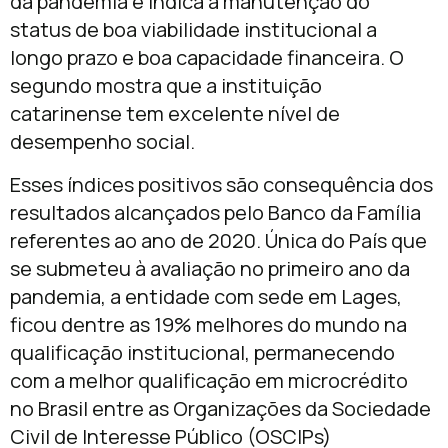
da pandemia e indica a manutenção do
status de boa viabilidade institucional a
longo prazo e boa capacidade financeira. O
segundo mostra que a instituição
catarinense tem excelente nível de
desempenho social.
Esses índices positivos são consequência dos
resultados alcançados pelo Banco da Família
referentes ao ano de 2020. Única do País que
se submeteu à avaliação no primeiro ano da
pandemia, a entidade com sede em Lages,
ficou dentre as 19% melhores do mundo na
qualificação institucional, permanecendo
com a melhor qualificação em microcrédito
no Brasil entre as Organizações da Sociedade
Civil de Interesse Público (OSCIPs)