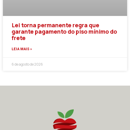
Lei torna permanente regra que
garante pagamento do piso mínimo do
frete
LEIA MAIS »
6 de agosto de 2026