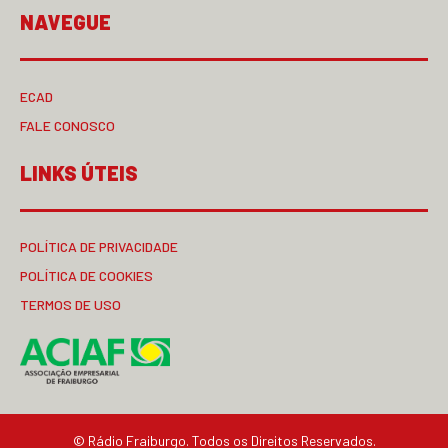
NAVEGUE
ECAD
FALE CONOSCO
LINKS ÚTEIS
POLÍTICA DE PRIVACIDADE
POLÍTICA DE COOKIES
TERMOS DE USO
© Rádio Fraiburgo. Todos os Direitos Reservados.