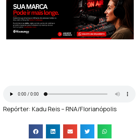
Repórter: Kadu Reis – RNA/Florianópolis