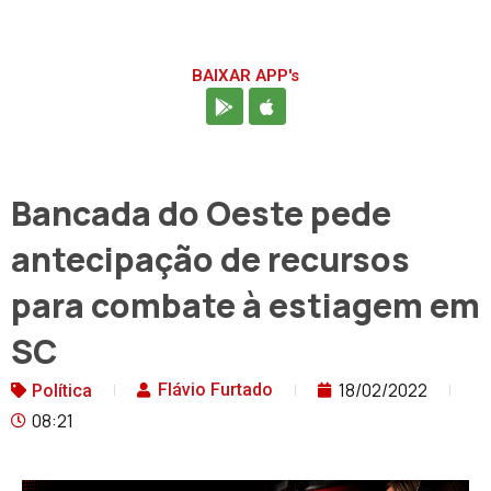
BAIXAR APP's
Bancada do Oeste pede
antecipação de recursos
para combate à estiagem em
SC
18/02/2022
Flávio Furtado
Política
08:21