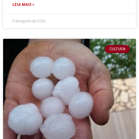
LEIA MAIS »
6 de agosto de 2026
CULTURA