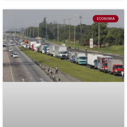
ECONOMIA