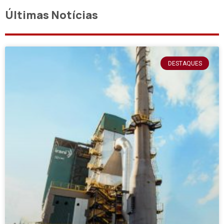
Últimas Notícias
DESTAQUES