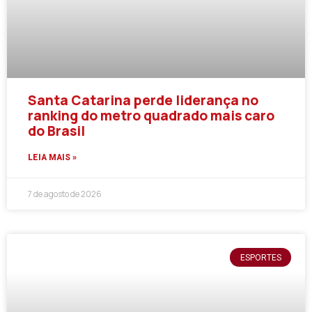
Santa Catarina perde liderança no
ranking do metro quadrado mais caro
do Brasil
LEIA MAIS »
7 de agosto de 2026
ESPORTES