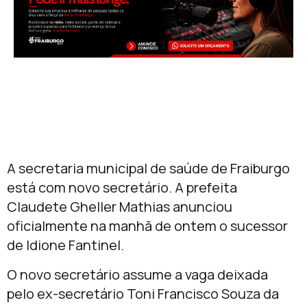
A secretaria municipal de saúde de Fraiburgo
está com novo secretário. A prefeita
Claudete Gheller Mathias anunciou
oficialmente na manhã de ontem o sucessor
de Idione Fantinel.
O novo secretário assume a vaga deixada
pelo ex-secretário Toni Francisco Souza da