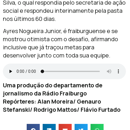
Silva, o qual respondia pelo secretaria de ação
social e respondeu interinamente pela pasta
nos últimos 60 dias.
Ayres Nogueira Junior, é fraiburguense e se
mostrou otimista com o desafio, afirmando
inclusive que já traçou metas para
desenvolver junto com toda sua equipe.
Uma produção do departamento de
jornalismo da Rádio Fraiburgo
Repórteres: Alan Moreira/ Genauro
Stefanski/ Rodrigo Mattos/ Flávio Furtado