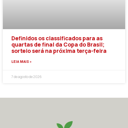
Definidos os classificados para as
quartas de final da Copa do Brasil;
sorteio será na próxima terça-feira
LEIA MAIS »
7 de agosto de 2026