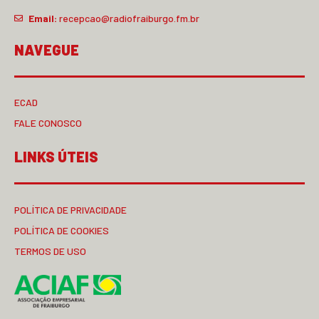
Email:
recepcao@radiofraiburgo.fm.br
NAVEGUE
ECAD
FALE CONOSCO
LINKS ÚTEIS
POLÍTICA DE PRIVACIDADE
POLÍTICA DE COOKIES
TERMOS DE USO