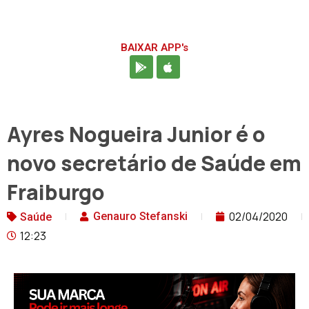
BAIXAR APP's
Ayres Nogueira Junior é o
novo secretário de Saúde em
Fraiburgo
02/04/2020
Genauro Stefanski
Saúde
12:23