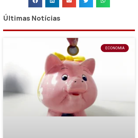
Últimas Notícias
ECONOMIA