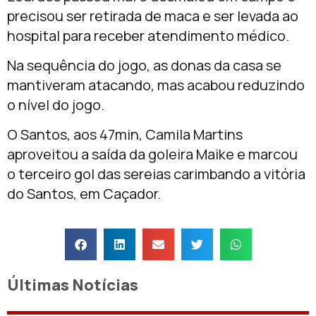
precisou ser retirada de maca e ser levada ao
hospital para receber atendimento médico.
Na sequência do jogo, as donas da casa se
mantiveram atacando, mas acabou reduzindo
o nível do jogo.
O Santos, aos 47min, Camila Martins
aproveitou a saída da goleira Maike e marcou
o terceiro gol das sereias carimbando a vitória
do Santos, em Caçador.
Últimas Notícias