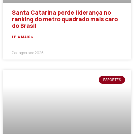
Santa Catarina perde liderança no
ranking do metro quadrado mais caro
do Brasil
LEIA MAIS »
7 de agosto de 2026
ESPORTES