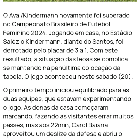
O Avaí/Kindermann novamente foi superado
no Campeonato Brasileiro de Futebol
Feminino 2024. Jogando em casa, no Estádio
Salézio Kindermann, diante do Santos, foi
derrotado pelo placar de 3 a 1. Com este
resultado, a situação das leoas se complica
se mantendo na penúltima colocação da
tabela. O jogo aconteceu neste sábado (20).
O primeiro tempo iniciou equilibrado para as
duas equipes, que estavam experimentando
o jogo. As donas da casa começaram
marcando, fazendo as visitantes errar muitos
passes, mas aos 22min, Carol Baiana
aproveitou um deslize da defesa e abriu o