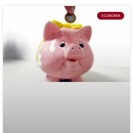
ECONOMIA