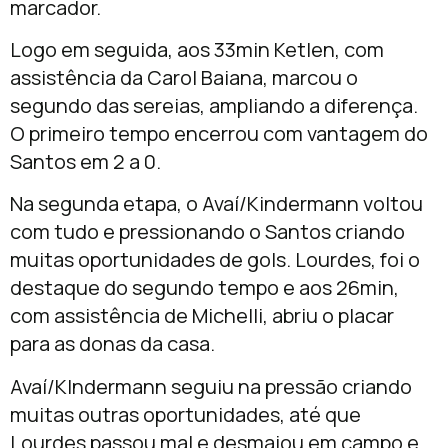
marcador.
Logo em seguida, aos 33min Ketlen, com
assistência da Carol Baiana, marcou o
segundo das sereias, ampliando a diferença.
O primeiro tempo encerrou com vantagem do
Santos em 2 a 0.
Na segunda etapa, o Avaí/Kindermann voltou
com tudo e pressionando o Santos criando
muitas oportunidades de gols. Lourdes, foi o
destaque do segundo tempo e aos 26min,
com assistência de Michelli, abriu o placar
para as donas da casa.
Avaí/KIndermann seguiu na pressão criando
muitas outras oportunidades, até que
Lourdes passou mal e desmaiou em campo e