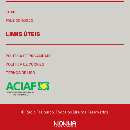
ECAD
FALE CONOSCO
LINKS ÚTEIS
POLÍTICA DE PRIVACIDADE
POLÍTICA DE COOKIES
TERMOS DE USO
© Rádio Fraiburgo. Todos os Direitos Reservados.