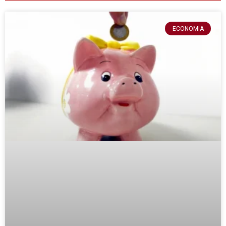
ECONOMIA