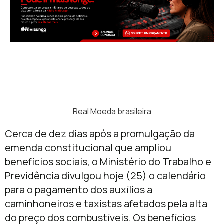
Real Moeda brasileira
Cerca de dez dias após a promulgação da
emenda constitucional que ampliou
benefícios sociais, o Ministério do Trabalho e
Previdência divulgou
hoje
(25) o calendário
para o pagamento dos auxílios a
caminhoneiros e taxistas afetados pela alta
do preço dos combustíveis. Os benefícios