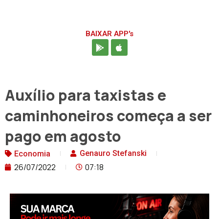
BAIXAR APP's
Auxílio para taxistas e
caminhoneiros começa a ser
pago em agosto
Genauro Stefanski
Economia
26/07/2022
07:18