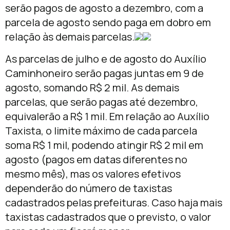
serão pagos
de agosto
a dezembro, com a
parcela
de agosto
sendo paga em dobro em
relação às demais parcelas.
As parcelas
de julho
e
de agosto
do Auxílio
Caminhoneiro serão pagas juntas em
9 de
agosto
, somando R$ 2 mil. As demais
parcelas, que serão pagas até dezembro,
equivalerão a R$ 1 mil. Em relação ao Auxílio
Taxista, o limite máximo de cada parcela
soma R$ 1 mil, podendo atingir R$ 2 mil em
agosto (pagos em datas diferentes no
mesmo mês), mas os valores efetivos
dependerão do número de taxistas
cadastrados pelas prefeituras. Caso haja mais
taxistas cadastrados que o previsto, o valor