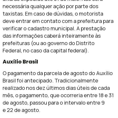
necessária qualquer ação por parte dos
taxistas. Em caso de dúvidas, o motorista
deve entrar em contato com a prefeitura para
verificar o cadastro municipal. A prestação
das informações caberá inteiramente às
prefeituras (ou ao governo do Distrito
Federal, no caso da capital federal).
Auxílio Brasil
O pagamento da parcela
de agosto
do Auxílio
Brasil foi antecipado. Tradicionalmente
realizado nos dez últimos dias úteis de cada
mês, o pagamento, que ocorreria entre 18 e
31
de agosto
, passou para o intervalo entre 9
e
22 de agosto
.