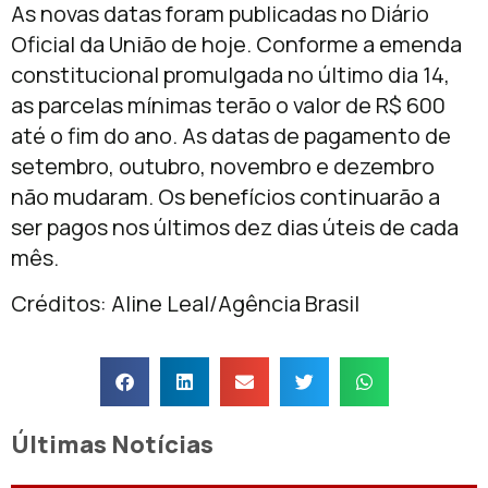
As novas datas foram publicadas no Diário
Oficial da União de
hoje
. Conforme a emenda
constitucional promulgada no último dia 14,
as parcelas mínimas terão o valor de R$ 600
até o fim do ano. As datas de pagamento
de
setembro
, outubro, novembro e dezembro
não mudaram. Os benefícios continuarão a
ser pagos nos últimos dez dias úteis de cada
mês.
Créditos: Aline Leal/Agência Brasil
Últimas Notícias