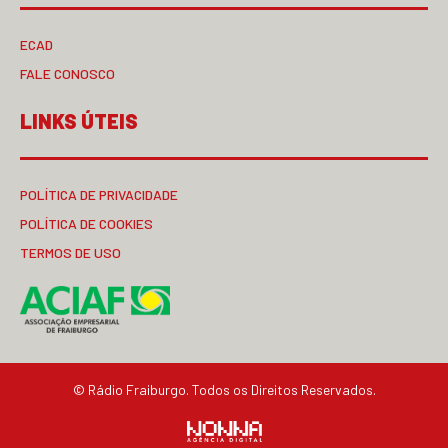
ECAD
FALE CONOSCO
LINKS ÚTEIS
POLÍTICA DE PRIVACIDADE
POLÍTICA DE COOKIES
TERMOS DE USO
© Rádio Fraiburgo. Todos os Direitos Reservados.