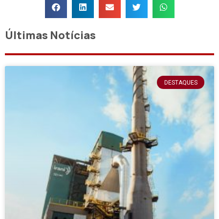
Últimas Notícias
DESTAQUES