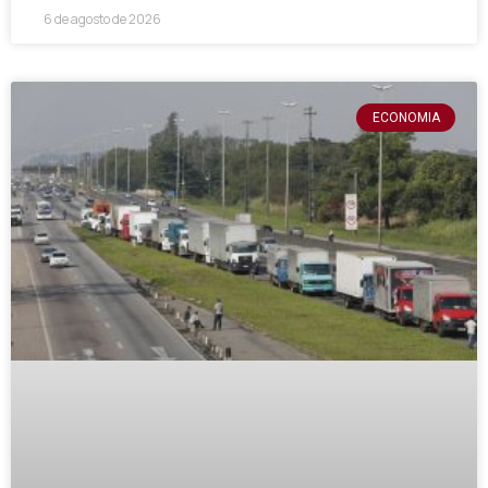
6 de agosto de 2026
ECONOMIA