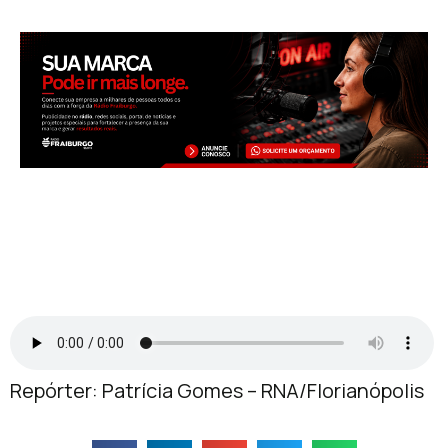
Repórter: Patrícia Gomes – RNA/Florianópolis