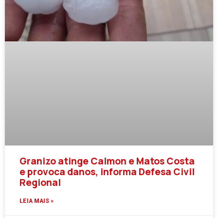
Granizo atinge Calmon e Matos Costa
e provoca danos, informa Defesa Civil
Regional
LEIA MAIS »