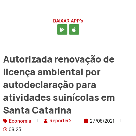
BAIXAR APP's
Autorizada renovação de
licença ambiental por
autodeclaração para
atividades suinícolas em
Santa Catarina
27/08/2021
Reporter2
Economia
08:23