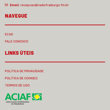
Email:
recepcao@radiofraiburgo.fm.br
NAVEGUE
ECAD
FALE CONOSCO
LINKS ÚTEIS
POLÍTICA DE PRIVACIDADE
POLÍTICA DE COOKIES
TERMOS DE USO