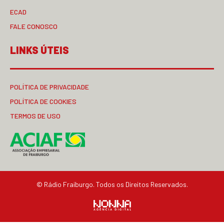
ECAD
FALE CONOSCO
LINKS ÚTEIS
POLÍTICA DE PRIVACIDADE
POLÍTICA DE COOKIES
TERMOS DE USO
© Rádio Fraiburgo. Todos os Direitos Reservados.