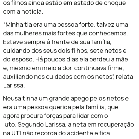
os filhos ainda estão em estado de choque
com a notícia.
“Minha tia era uma pessoa forte, talvez uma
das mulheres mais fortes que conhecemos.
Esteve sempre à frente de sua família,
cuidando dos seus dois filhos, sete netos e
do esposo. Há poucos dias ela perdeu a mãe
e, mesmo em meio a dor, continuava firme,
auxiliando nos cuidados com os netos”, relata
Larissa.
Neusa tinha um grande apego pelos netos e
era uma pessoa querida pela família, que
agora procura forças para lidar com o
luto. Segundo Larissa, a neta em recuperação
na UTI não recorda do acidente e fica