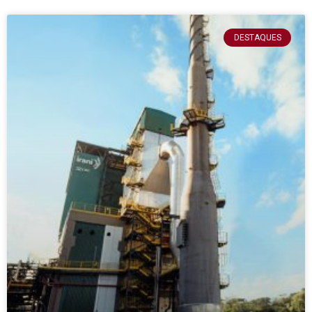
DESTAQUES