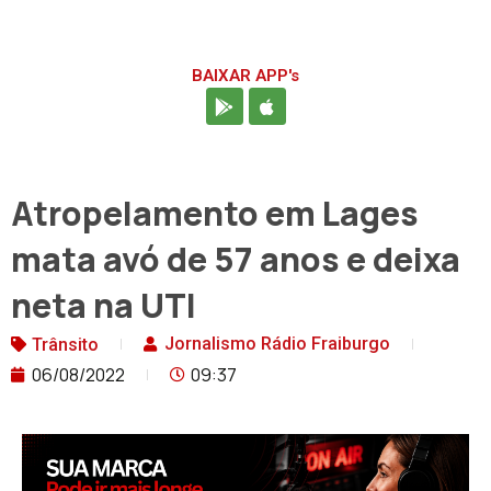
BAIXAR APP's
Atropelamento em Lages
mata avó de 57 anos e deixa
neta na UTI
Jornalismo Rádio Fraiburgo
Trânsito
06/08/2022
09:37