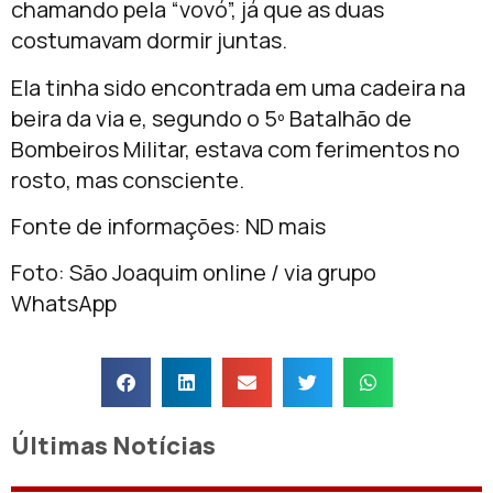
chamando pela “vovó”, já que as duas
costumavam dormir juntas.
Ela tinha sido encontrada em uma cadeira na
beira da via e, segundo o 5º Batalhão de
Bombeiros Militar, estava com ferimentos no
rosto, mas consciente.
Fonte de informações: ND mais
Foto: São Joaquim online / via grupo
WhatsApp
Últimas Notícias