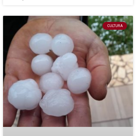
CULTURA