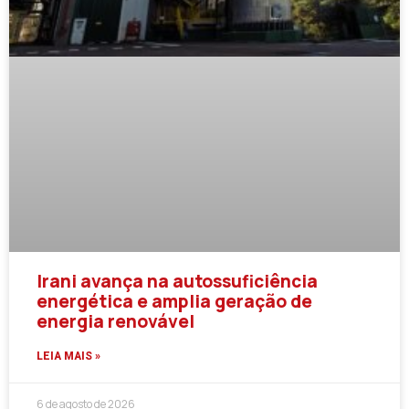
Irani avança na autossuficiência
energética e amplia geração de
energia renovável
LEIA MAIS »
6 de agosto de 2026