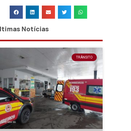
ltimas Notícias
TRÂNSITO