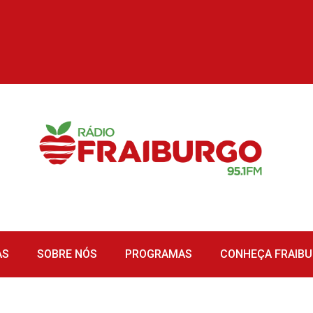
AS
SOBRE NÓS
PROGRAMAS
CONHEÇA FRAIB