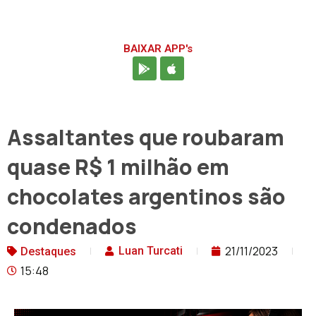
BAIXAR APP's
Assaltantes que roubaram
quase R$ 1 milhão em
chocolates argentinos são
condenados
21/11/2023
Luan Turcati
Destaques
15:48