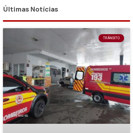
Últimas Notícias
TRÂNSITO