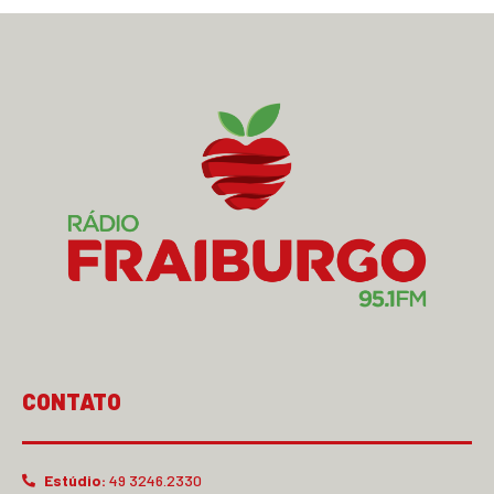
CONTATO
Estúdio:
49 3246.2330