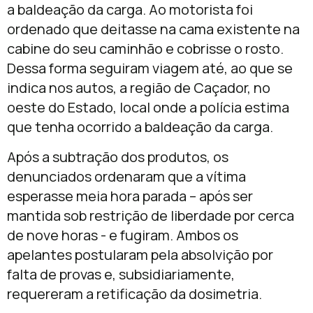
a baldeação da carga. Ao motorista foi
ordenado que deitasse na cama existente na
cabine do seu caminhão e cobrisse o rosto.
Dessa forma seguiram viagem até, ao que se
indica nos autos, a região de Caçador, no
oeste do Estado, local onde a polícia estima
que tenha ocorrido a baldeação da carga.
Após a subtração dos produtos, os
denunciados ordenaram que a vítima
esperasse meia hora parada – após ser
mantida sob restrição de liberdade por cerca
de nove horas ­- e fugiram. Ambos os
apelantes postularam pela absolvição por
falta de provas e, subsidiariamente,
requereram a retificação da dosimetria.