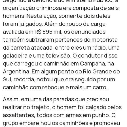
organização criminosa era composta de seis
homens. Nesta ação, somente dois deles
foram julgados. Além do roubo da carga,
avaliada em R$ 895 mil, os denunciados
também subtraíram pertences do motorista
da carreta atacada, entre eles um rádio, uma
geladeira e uma televisão. O condutor disse
que carregou o caminhão em Campana, na
Argentina. Em algum ponto do Rio Grande do
Sul, recorda, notou que era seguido por um
caminhão com reboque e mais um carro.
Assim, em uma das paradas que precisou
realizar no trajeto, o homem foi calçado pelos
assaltantes, todos com armas em punho. O
grupo emparelhou os caminhões e promoveu