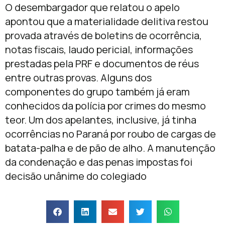
O desembargador que relatou o apelo
apontou que a materialidade delitiva restou
provada através de boletins de ocorrência,
notas fiscais, laudo pericial, informações
prestadas pela PRF e documentos de réus
entre outras provas. Alguns dos
componentes do grupo também já eram
conhecidos da polícia por crimes do mesmo
teor. Um dos apelantes, inclusive, já tinha
ocorrências no Paraná por roubo de cargas de
batata-palha e de pão de alho. A manutenção
da condenação e das penas impostas foi
decisão unânime do colegiado