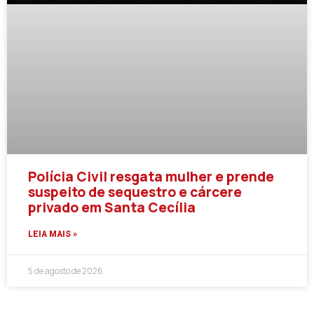
Polícia Civil resgata mulher e prende
suspeito de sequestro e cárcere
privado em Santa Cecília
LEIA MAIS »
5 de agosto de 2026