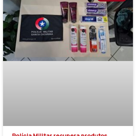
Polícia Militar recupera produtos