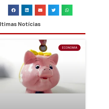
ltimas Notícias
ECONOMIA