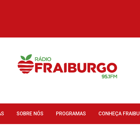
AS
SOBRE NÓS
PROGRAMAS
CONHEÇA FRAIB