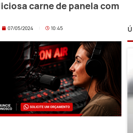
liciosa carne de panela com
07/05/2024
10:45
Ú