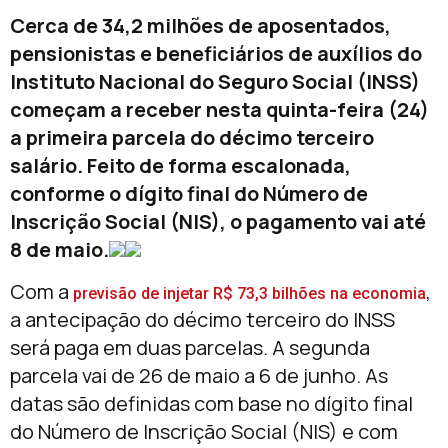
Cerca de 34,2 milhões de aposentados,
pensionistas e beneficiários de auxílios do
Instituto Nacional do Seguro Social (INSS)
começam a receber nesta quinta-feira (24)
a primeira parcela do décimo terceiro
salário. Feito de forma escalonada,
conforme o dígito final do Número de
Inscrição Social (NIS), o pagamento vai até
8 de maio.
Com a
,
previsão de injetar R$ 73,3 bilhões na economia
a antecipação do décimo terceiro do INSS
será paga em duas parcelas. A segunda
parcela vai de 26 de maio a 6 de junho. As
datas são definidas com base no dígito final
do Número de Inscrição Social (NIS) e com