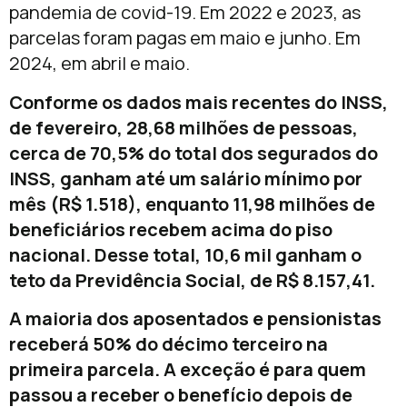
pandemia de covid-19. Em 2022 e 2023, as
parcelas foram pagas em maio e junho. Em
2024, em abril e maio.
Conforme os dados mais recentes do INSS,
de fevereiro, 28,68 milhões de pessoas,
cerca de 70,5% do total dos segurados do
INSS, ganham até um salário mínimo por
mês (R$ 1.518), enquanto 11,98 milhões de
beneficiários recebem acima do piso
nacional. Desse total, 10,6 mil ganham o
teto da Previdência Social, de R$ 8.157,41.
A maioria dos aposentados e pensionistas
receberá 50% do décimo terceiro na
primeira parcela. A exceção é para quem
passou a receber o benefício depois de