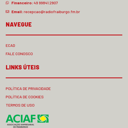
Financeiro:
49 99841.2907
Email:
recepcao@radiofraiburgo.fm.br
NAVEGUE
ECAD
FALE CONOSCO
LINKS ÚTEIS
POLÍTICA DE PRIVACIDADE
POLÍTICA DE COOKIES
TERMOS DE USO