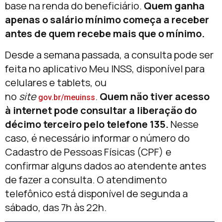
base na renda do beneficiário.
Quem ganha
apenas o salário mínimo começa a receber
antes de quem recebe mais que o mínimo.
Desde a semana passada, a consulta pode ser
feita no aplicativo Meu INSS, disponível para
celulares e tablets, ou
no
site
.
Quem não tiver acesso
gov.br/meuinss
à internet pode consultar a liberação do
décimo terceiro pelo telefone 135.
Nesse
caso, é necessário informar o número do
Cadastro de Pessoas Físicas (CPF) e
confirmar alguns dados ao atendente antes
de fazer a consulta. O atendimento
telefônico está disponível de segunda a
sábado, das 7h às 22h.