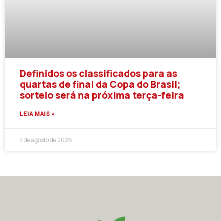
Definidos os classificados para as
quartas de final da Copa do Brasil;
sorteio será na próxima terça-feira
LEIA MAIS »
7 de agosto de 2026