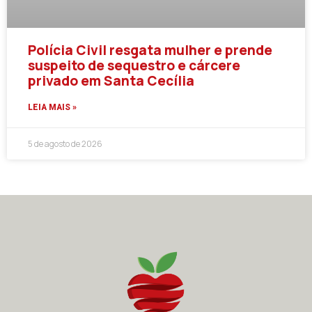
Polícia Civil resgata mulher e prende
suspeito de sequestro e cárcere
privado em Santa Cecília
LEIA MAIS »
5 de agosto de 2026