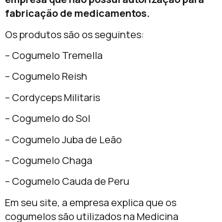
fabricação de medicamentos.
Os produtos são os seguintes:
– Cogumelo Tremella
– Cogumelo Reish
– Cordyceps Militaris
– Cogumelo do Sol
– Cogumelo Juba de Leão
– Cogumelo Chaga
– Cogumelo Cauda de Peru
Em seu site, a empresa explica que os
cogumelos são utilizados na Medicina