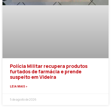
Polícia Militar recupera produtos
furtados de farmácia e prende
suspeito em Videira
LEIA MAIS »
5 de agosto de 2026