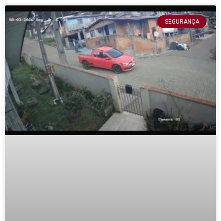
SEGURANÇA