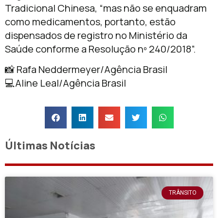
Tradicional Chinesa, “mas não se enquadram
como medicamentos, portanto, estão
dispensados de registro no Ministério da
Saúde conforme a Resolução nº 240/2018”.
📸 Rafa Neddermeyer/Agência Brasil
💻Aline Leal/Agência Brasil
Últimas Notícias
TRÂNSITO