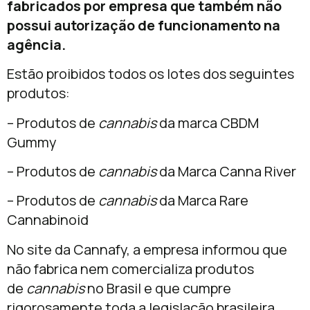
fabricados por empresa que também não
possui autorização de funcionamento na
agência.
Estão proibidos todos os lotes dos seguintes
produtos:
– Produtos de
cannabis
da marca CBDM
Gummy
– Produtos de
cannabis
da Marca Canna River
– Produtos de
cannabis
da Marca Rare
Cannabinoid
No site da Cannafy, a empresa informou que
não fabrica nem comercializa produtos
de
cannabis
no Brasil e que cumpre
rigorosamente toda a legislação brasileira