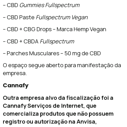
– CBD
Gummies Fullspectrum
– CBD Paste
Fullspectrum Vegan
– CBD + CBG Drops – Marca Hemp Vegan
– CBD + CBDA
Fullspectrum
– Parches Musculares – 50 mg de CBD
O espaço segue aberto para manifestação da
empresa.
Cannafy
Outra empresa alvo da fiscalização foi a
Cannafy Serviços de Internet, que
comercializa produtos que não possuem
registro ou autorização na Anvisa,