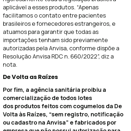
aplicável a esses produtos. “Apenas
facilitamos o contato entre pacientes
brasileiros e fornecedores estrangeiros, e
atuamos para garantir que todas as
importações tenham sido previamente
autorizadas pela Anvisa, conforme dispõe a
Resolução Anvisa RDC n. 660/2022”, diz a
nota.
De Volta as Raízes
Por fim, a agência sanitária proibiu a
comercialização de todos lotes
dos produtos feitos com cogumelos da De
Volta às Raízes, “sem registro, notificação
ou cadastro na Anvisa” e fabricados por
empresa que não possui autorização para