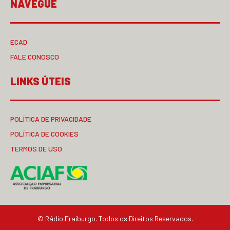
NAVEGUE
ECAD
FALE CONOSCO
LINKS ÚTEIS
POLÍTICA DE PRIVACIDADE
POLÍTICA DE COOKIES
TERMOS DE USO
© Rádio Fraiburgo. Todos os Direitos Reservados.