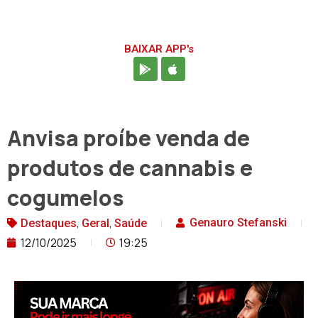
BAIXAR APP's
Anvisa proíbe venda de
produtos de cannabis e
cogumelos
,
,
Genauro Stefanski
Destaques
Geral
Saúde
12/10/2025
19:25