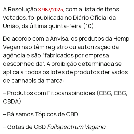
A Resolução
, com a lista de itens
3.987/2025
vetados, foi publicada no Diário Oficial da
União, da última quinta-feira (10).
De acordo com a Anvisa, os produtos da Hemp
Vegan não têm registro ou autorização da
agência e são “fabricados por empresa
desconhecida”. A proibição determinada se
aplica a todos os lotes de produtos derivados
de cannabis da marca:
– Produtos com Fitocanabinoides (CBG, CBG,
CBDA)
– Bálsamos Tópicos de CBD
– Gotas de CBD
Fullspectrum Vegano