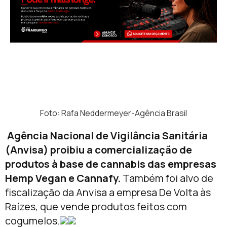
Foto: Rafa Neddermeyer-Agência Brasil
Agência Nacional de Vigilância Sanitária
(Anvisa) proibiu a comercialização de
produtos à base de cannabis das empresas
Hemp Vegan e Cannafy.
Também foi alvo de
fiscalização da Anvisa a empresa De Volta às
Raízes, que vende produtos feitos com
cogumelos.