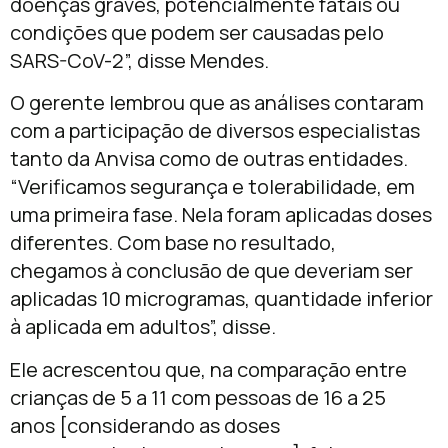
doenças graves, potencialmente fatais ou
condições que podem ser causadas pelo
SARS-CoV-2”, disse Mendes.
O gerente lembrou que as análises contaram
com a participação de diversos especialistas
tanto da Anvisa como de outras entidades.
“Verificamos segurança e tolerabilidade, em
uma primeira fase. Nela foram aplicadas doses
diferentes. Com base no resultado,
chegamos à conclusão de que deveriam ser
aplicadas 10 microgramas, quantidade inferior
à aplicada em adultos”, disse.
Ele acrescentou que, na comparação entre
crianças de 5 a 11 com pessoas de 16 a 25
anos [considerando as doses