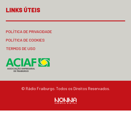
LINKS ÚTEIS
POLÍTICA DE PRIVACIDADE
POLÍTICA DE COOKIES
TERMOS DE USO
© Rádio Fraiburgo. Todos os Direitos Reservados.