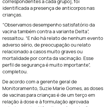
correspondentes a cada grupo], foi
identificada a presença de anticorpos nas
crianças.
“Observamos desempenho satisfatório da
vacina também contra a variante Delta”,
ressaltou. “E não há relato de nenhum evento
adverso sério, de preocupação ou relato
relacionado a casos muito graves ou
mortalidade por conta da vacinação. Esse
perfil de segurança é muito importante”,
completou.
De acordo com a gerente geral de
Monitoramento, Suzie Marie Gomes, as doses
de vacinas para crianças é de um terço em
relação à dose e à formulação aprovada