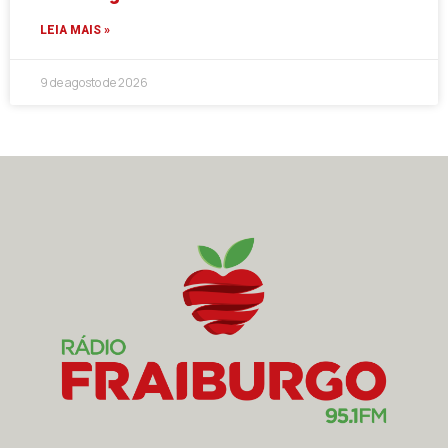
LEIA MAIS »
9 de agosto de 2026