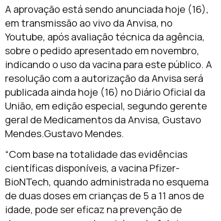
A aprovação está sendo anunciada hoje (16),
em transmissão ao vivo da Anvisa, no
Youtube, após avaliação técnica da agência,
sobre o pedido apresentado em novembro,
indicando o uso da vacina para este público. A
resolução com a autorização da Anvisa será
publicada ainda hoje (16) no Diário Oficial da
União, em edição especial, segundo gerente
geral de Medicamentos da Anvisa, Gustavo
Mendes.Gustavo Mendes.
“Com base na totalidade das evidências
científicas disponíveis, a vacina Pfizer-
BioNTech, quando administrada no esquema
de duas doses em crianças de 5 a 11 anos de
idade, pode ser eficaz na prevenção de