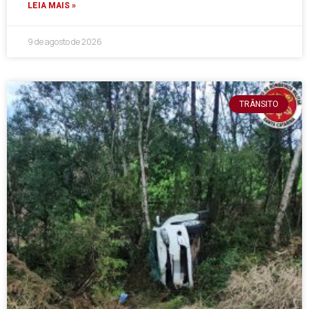
LEIA MAIS »
9 de agosto de 2026
TRÂNSITO