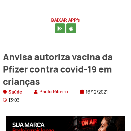
BAIXAR APP's
Anvisa autoriza vacina da
Pfizer contra covid-19 em
crianças
16/12/2021
Paulo Ribeiro
Saúde
13:03