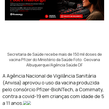
Secretaria de Saúde recebe mais de 150 mil doses de
vacina Pfizer do Ministério da Saúde Foto: Geovana
Albuquerque/Agência Saúde DF
A Agência Nacional de Vigilância Sanitária
(Anvisa) aprovou o uso da vacina produzida
pelo consórcio Pfizer-BioNTech, a Comirnaty,
contra a covid-19 em crianças com idade de 5
a 11 anos.