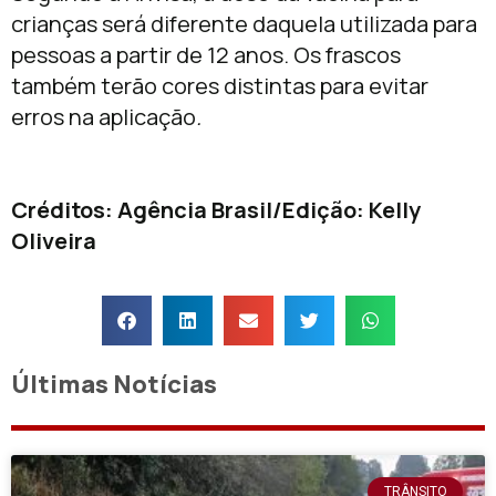
crianças será diferente daquela utilizada para
pessoas a partir de 12 anos. Os frascos
também terão cores distintas para evitar
erros na aplicação
.
Créditos: Agência Brasil/Edição: Kelly
Oliveira
Últimas Notícias
TRÂNSITO