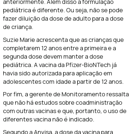
anteriormente. Além disso a formulação
pediátrica é diferente. Ou seja, não se pode
fazer diluição da dose de adulto para a dose
de criança.
Suzie Marie acrescenta que as crianças que
completarem 12 anos entre a primeira e a
segunda dose devem manter a dose
pediátrica. A vacina da Pfizer-BioNTech já
havia sido autorizada para aplicação em
adolescentes com idade a partir de 12 anos.
Por fim, a gerente de Monitoramento ressalta
que não há estudos sobre coadministração
com outras vacinas e que, portanto, o uso de
diferentes vacina não é indicado.
Segundo a Anvisa, a dose da vacina para