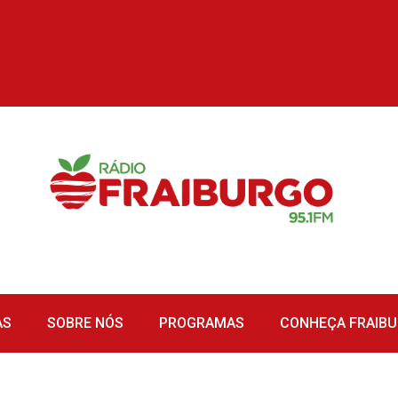
AS
SOBRE NÓS
PROGRAMAS
CONHEÇA FRAIB