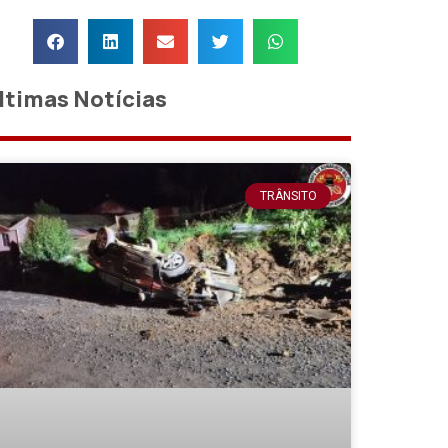
ltimas Notícias
TRÂNSITO