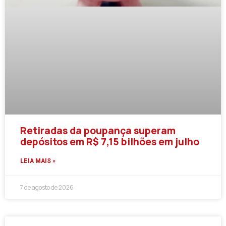
Retiradas da poupança superam
depósitos em R$ 7,15 bilhões em julho
LEIA MAIS »
7 de agosto de 2026