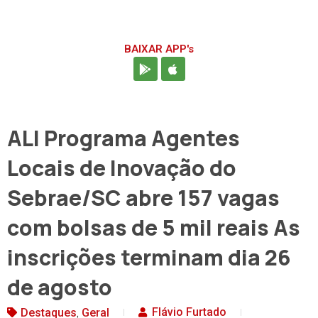
BAIXAR APP's
ALI Programa Agentes
Locais de Inovação do
Sebrae/SC abre 157 vagas
com bolsas de 5 mil reais As
inscrições terminam dia 26
de agosto
,
Flávio Furtado
Destaques
Geral