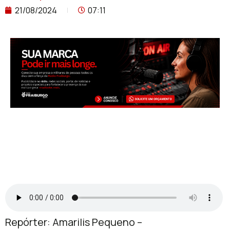
21/08/2024
07:11
Repórter: Amarilis Pequeno –