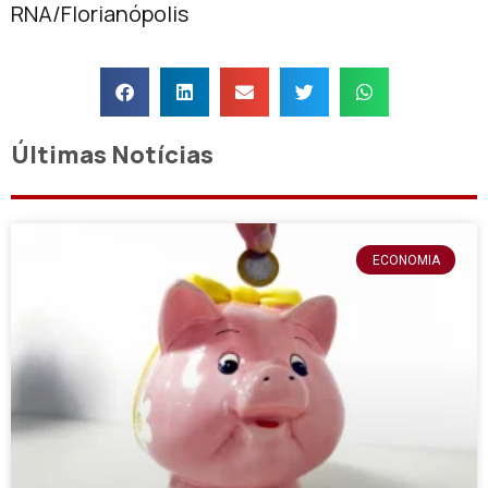
RNA/Florianópolis
Últimas Notícias
ECONOMIA