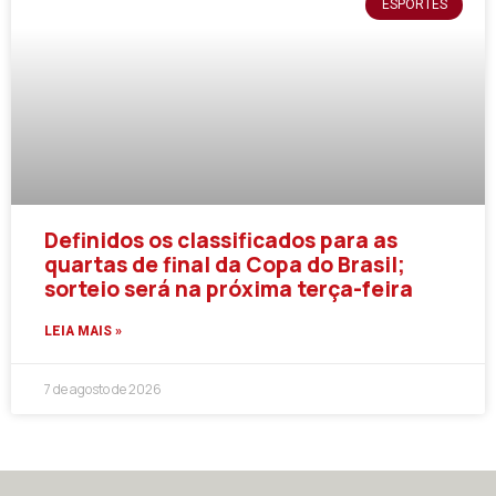
ESPORTES
Definidos os classificados para as
quartas de final da Copa do Brasil;
sorteio será na próxima terça-feira
LEIA MAIS »
7 de agosto de 2026