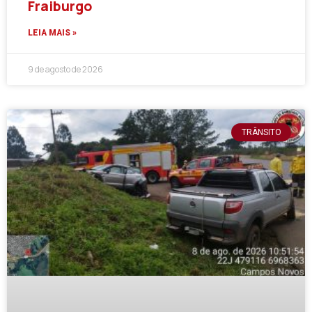
Fraiburgo
LEIA MAIS »
9 de agosto de 2026
TRÂNSITO