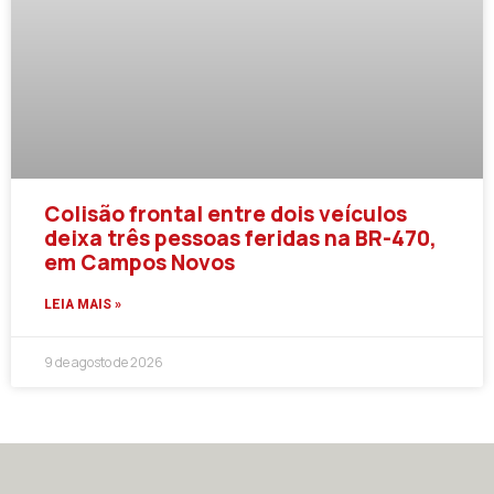
Colisão frontal entre dois veículos
deixa três pessoas feridas na BR-470,
em Campos Novos
LEIA MAIS »
9 de agosto de 2026