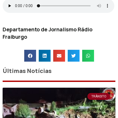
Departamento de Jornalismo Rádio
Fraiburgo
Últimas Notícias
TRÂNSITO