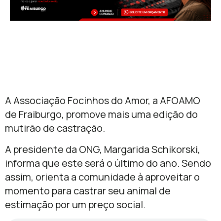
A Associação Focinhos do Amor, a AFOAMO
de Fraiburgo, promove mais uma edição do
mutirão de castração.
A presidente da ONG, Margarida Schikorski,
informa que este será o último do ano. Sendo
assim, orienta a comunidade à aproveitar o
momento para castrar seu animal de
estimação por um preço social.