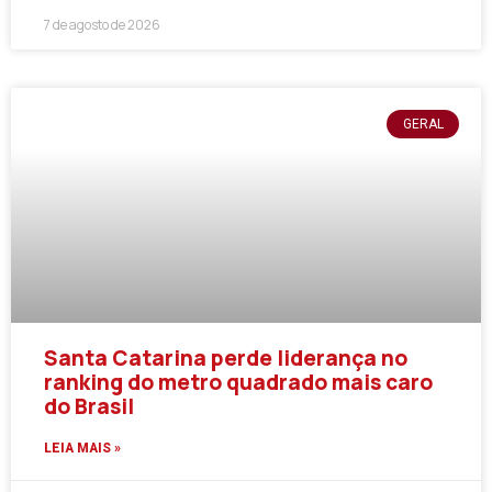
7 de agosto de 2026
GERAL
Santa Catarina perde liderança no
ranking do metro quadrado mais caro
do Brasil
LEIA MAIS »