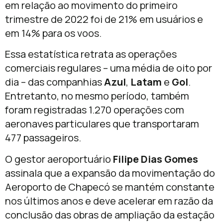
em relação ao movimento do primeiro
trimestre de 2022 foi de 21% em usuários e
em 14% para os voos.
Essa estatística retrata as operações
comerciais regulares – uma média de oito por
dia – das companhias
Azul
,
Latam
e
Gol
.
Entretanto, no mesmo período, também
foram registradas 1.270 operações com
aeronaves particulares que transportaram
477 passageiros.
O gestor aeroportuário
Filipe Dias Gomes
assinala que a expansão da movimentação do
Aeroporto de Chapecó se mantém constante
nos últimos anos e deve acelerar em razão da
conclusão das obras de ampliação da estação