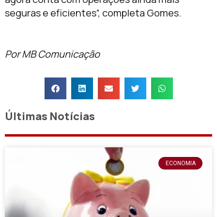
seguras e eficientes”, completa Gomes.
Por MB Comunicação
Últimas Notícias
ECONOMIA