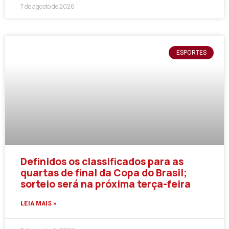
7 de agosto de 2026
ESPORTES
Definidos os classificados para as
quartas de final da Copa do Brasil;
sorteio será na próxima terça-feira
LEIA MAIS »