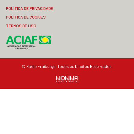
POLÍTICA DE PRIVACIDADE
POLÍTICA DE COOKIES
TERMOS DE USO
© Rádio Fraiburgo. Todos os Direitos Reservados.