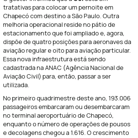
tratativas para colocar um pernoite em
Chapecó com destino a São Paulo. Outra
melhoria operacional reside no pátio de
estacionamento que foi ampliado e, agora,
dispõe de quatro posições para aeronaves da
aviação regular e oito para aviação particular.
Essa nova infraestrutura está sendo
cadastrada na ANAC (Agência Nacional de
Aviação Civil) para, então, passar a ser
utilizada.
No primeiro quadrimestre deste ano, 193.006
passageiros embarcaram ou desembarcaram
no terminal aeroportuário de Chapecó,
enquanto o número de operações de pousos
e decolagens chegou a 1.616. O crescimento