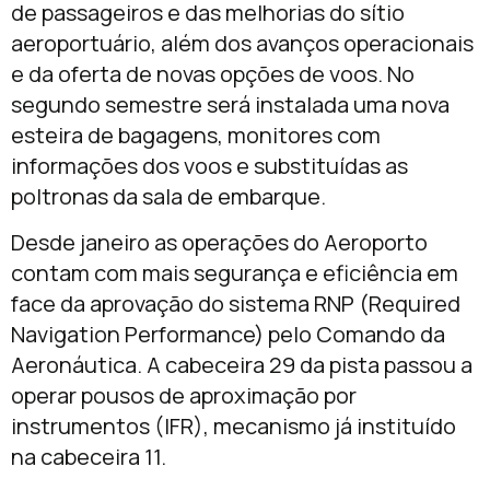
de passageiros e das melhorias do sítio
aeroportuário, além dos avanços operacionais
e da oferta de novas opções de voos. No
segundo semestre será instalada uma nova
esteira de bagagens, monitores com
informações dos voos e substituídas as
poltronas da sala de embarque.
Desde janeiro as operações do Aeroporto
contam com mais segurança e eficiência em
face da aprovação do sistema RNP (Required
Navigation Performance) pelo Comando da
Aeronáutica. A cabeceira 29 da pista passou a
operar pousos de aproximação por
instrumentos (IFR), mecanismo já instituído
na cabeceira 11.