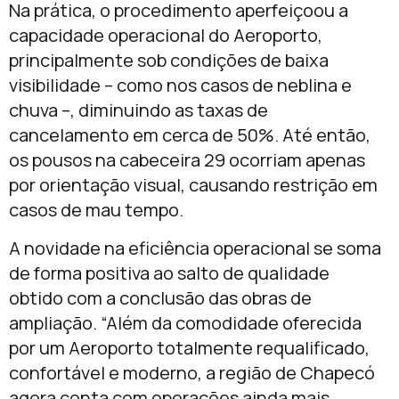
Na prática, o procedimento aperfeiçoou a
capacidade operacional do Aeroporto,
principalmente sob condições de baixa
visibilidade – como nos casos de neblina e
chuva –, diminuindo as taxas de
cancelamento em cerca de 50%. Até então,
os pousos na cabeceira 29 ocorriam apenas
por orientação visual, causando restrição em
casos de mau tempo.
A novidade na eficiência operacional se soma
de forma positiva ao salto de qualidade
obtido com a conclusão das obras de
ampliação. “Além da comodidade oferecida
por um Aeroporto totalmente requalificado,
confortável e moderno, a região de Chapecó
agora conta com operações ainda mais