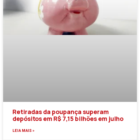
Retiradas da poupança superam
depósitos em R$ 7,15 bilhões em julho
LEIA MAIS »