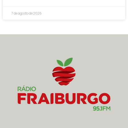
7 de agosto de 2026