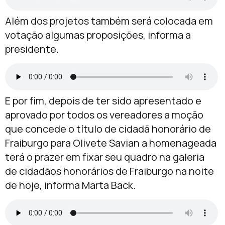
Além dos projetos também será colocada em
votação algumas proposições, informa a
presidente.
E por fim, depois de ter sido apresentado e
aprovado por todos os vereadores a moção
que concede o título de cidadã honorário de
Fraiburgo para Olivete Savian a homenageada
terá o prazer em fixar seu quadro na galeria
de cidadãos honorários de Fraiburgo na noite
de hoje, informa Marta Back.