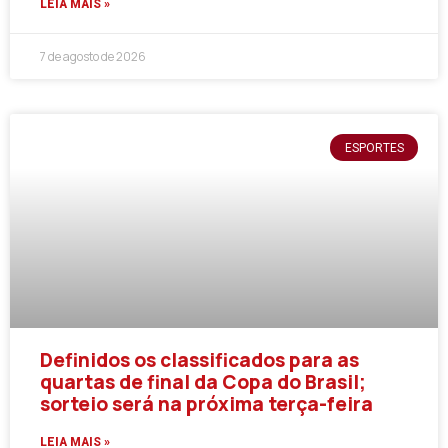
LEIA MAIS »
7 de agosto de 2026
ESPORTES
Definidos os classificados para as
quartas de final da Copa do Brasil;
sorteio será na próxima terça-feira
LEIA MAIS »