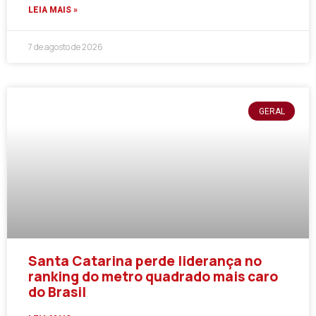
LEIA MAIS »
7 de agosto de 2026
GERAL
Santa Catarina perde liderança no
ranking do metro quadrado mais caro
do Brasil