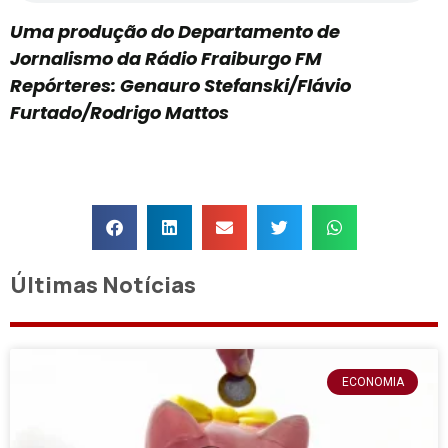
Uma produção do Departamento de
Jornalismo da Rádio Fraiburgo FM
Repórteres: Genauro Stefanski/Flávio
Furtado/Rodrigo Mattos
Últimas Notícias
ECONOMIA