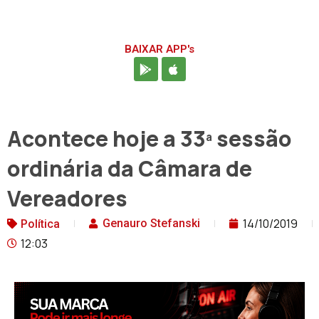
BAIXAR APP's
Acontece hoje a 33ª sessão
ordinária da Câmara de
Vereadores
14/10/2019
Genauro Stefanski
Política
12:03