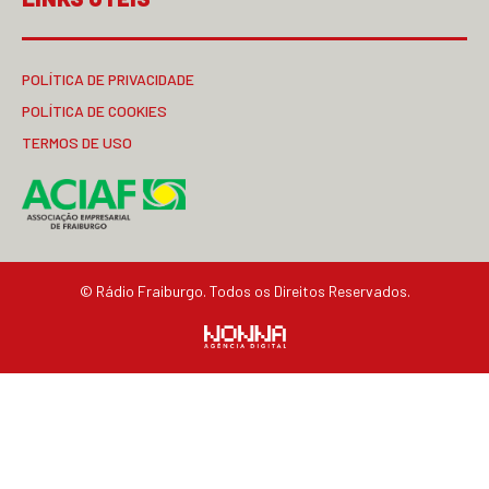
POLÍTICA DE PRIVACIDADE
POLÍTICA DE COOKIES
TERMOS DE USO
© Rádio Fraiburgo. Todos os Direitos Reservados.