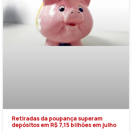
Retiradas da poupança superam
depósitos em R$ 7,15 bilhões em julho