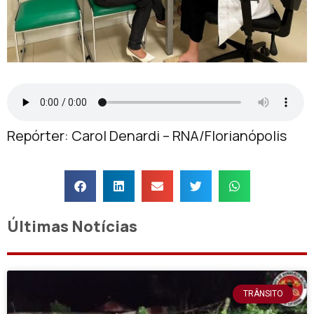
Repórter: Carol Denardi – RNA/Florianópolis
Últimas Notícias
TRÂNSITO