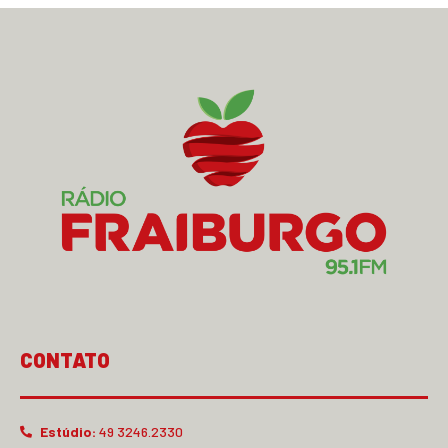
CONTATO
Estúdio:
49 3246.2330