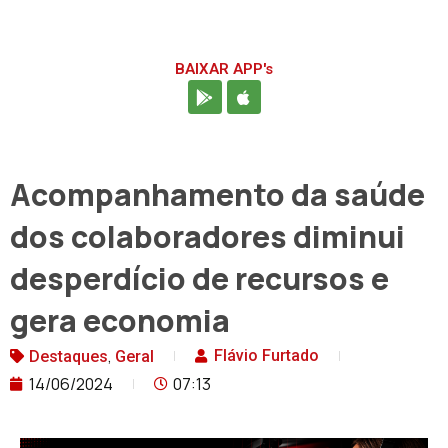
BAIXAR APP's
Acompanhamento da saúde
dos colaboradores diminui
desperdício de recursos e
gera economia
,
Flávio Furtado
Destaques
Geral
14/06/2024
07:13