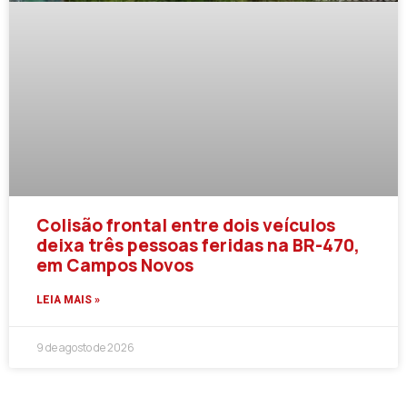
Colisão frontal entre dois veículos
deixa três pessoas feridas na BR-470,
em Campos Novos
LEIA MAIS »
9 de agosto de 2026