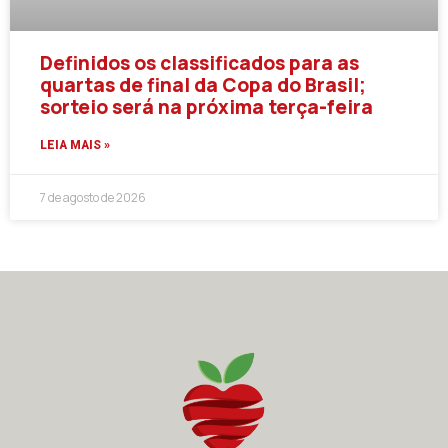
Definidos os classificados para as
quartas de final da Copa do Brasil;
sorteio será na próxima terça-feira
LEIA MAIS »
7 de agosto de 2026