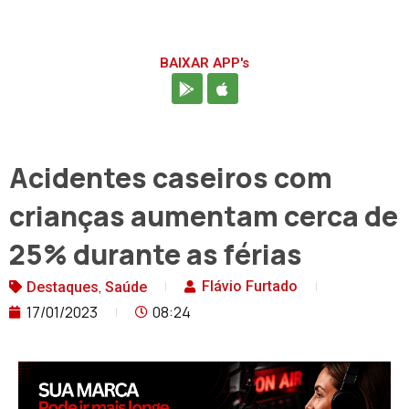
BAIXAR APP's
Acidentes caseiros com
crianças aumentam cerca de
25% durante as férias
,
Flávio Furtado
Destaques
Saúde
17/01/2023
08:24