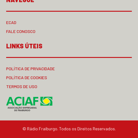
ECAD
FALE CONOSCO
LINKS ÚTEIS
POLÍTICA DE PRIVACIDADE
POLÍTICA DE COOKIES
TERMOS DE USO
© Rádio Fraiburgo. Todos os Direitos Reservados.