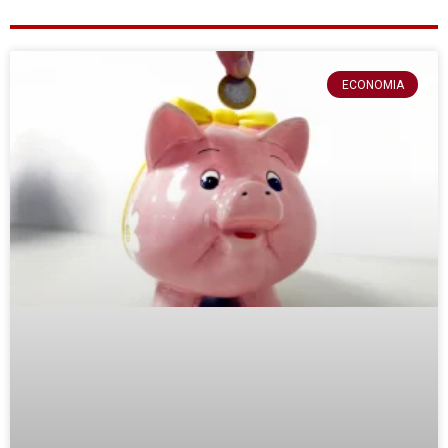
ECONOMIA