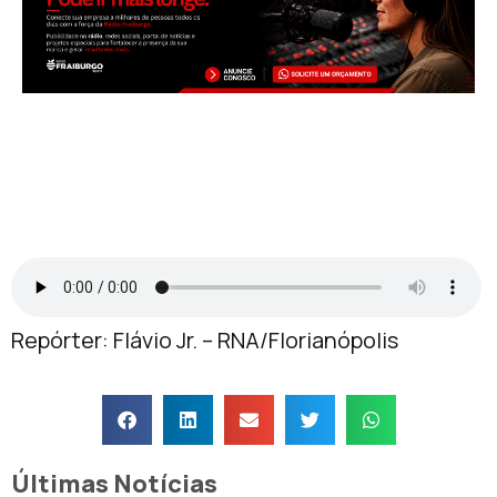
Repórter: Flávio Jr. – RNA/Florianópolis
Últimas Notícias