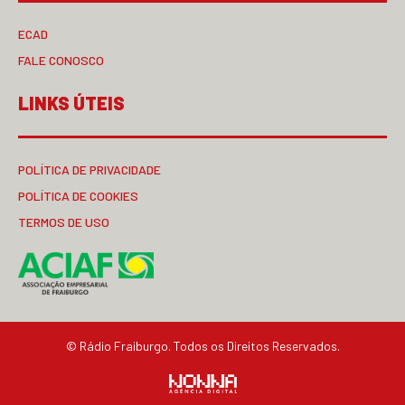
ECAD
FALE CONOSCO
LINKS ÚTEIS
POLÍTICA DE PRIVACIDADE
POLÍTICA DE COOKIES
TERMOS DE USO
© Rádio Fraiburgo. Todos os Direitos Reservados.