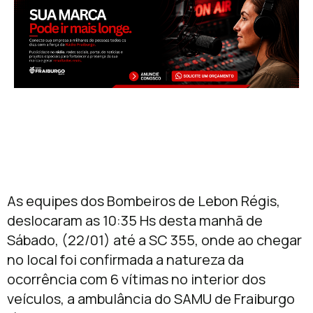
As equipes dos Bombeiros de Lebon Régis,
deslocaram as 10:35 Hs desta manhã de
Sábado, (22/01) até a SC 355, onde ao chegar
no local foi confirmada a natureza da
ocorrência com 6 vítimas no interior dos
veículos, a ambulância do SAMU de Fraiburgo