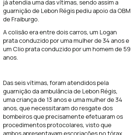
já atendia uma das vítimas, sendo assim a
guarnição de Lebon Régis pediu apoio da OBM
de Fraiburgo.
A colisão era entre dois carros, um Logan
prata conduzido por uma mulher de 34 anos e
um Clio prata conduzido por um homem de 59
anos.
Das seis vítimas, foram atendidos pela
guarnição da ambulância de Lebon Régis,
uma criança de 13 anos e uma mulher de 34
anos, que necessitaram do resgate dos
bombeiros que precisamente efetuaram os
procedimentos protocolares, visto que
ambos apresentavam escoriações no tórax