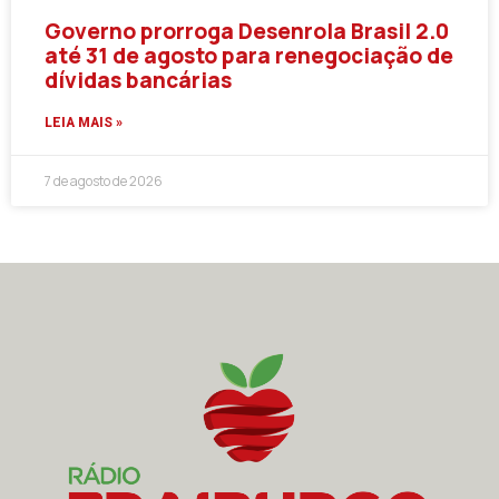
Governo prorroga Desenrola Brasil 2.0
até 31 de agosto para renegociação de
dívidas bancárias
LEIA MAIS »
7 de agosto de 2026