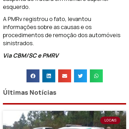
esquerdo.
A PMRv registrou o fato, levantou
informações sobre as causas e os
procedimentos de remoção dos automóveis
sinistrados.
Via CBM/SC e PMRV
Últimas Notícias
LOCAIS