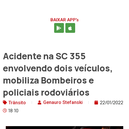
BAIXAR APP's
Acidente na SC 355
envolvendo dois veículos,
mobiliza Bombeiros e
policiais rodoviários
22/01/2022
Genauro Stefanski
Trânsito
18:10