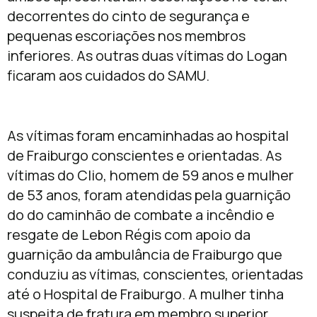
decorrentes do cinto de segurança e
pequenas escoriações nos membros
inferiores. As outras duas vítimas do Logan
ficaram aos cuidados do SAMU.
As vítimas foram encaminhadas ao hospital
de Fraiburgo conscientes e orientadas. As
vítimas do Clio, homem de 59 anos e mulher
de 53 anos, foram atendidas pela guarnição
do do caminhão de combate a incêndio e
resgate de Lebon Régis com apoio da
guarnição da ambulância de Fraiburgo que
conduziu as vítimas, conscientes, orientadas
até o Hospital de Fraiburgo. A mulher tinha
suspeita de fratura em membro superior