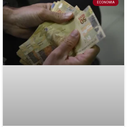
ECONOMIA